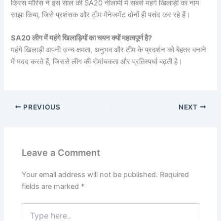
क्रिस मॉरिस ने इस साल की SA20 नीलामी में सबसे महंगे खिलाड़ी का नाम
साझा किया, जिसे प्रशंसक और टीम मैनेजमेंट दोनों ही पसंद कर रहे हैं।
SA20 लीग में महंगे खिलाड़ियों का चयन क्यों महत्वपूर्ण है?
महंगे खिलाड़ी अपनी उच्च क्षमता, अनुभव और टीम के प्रदर्शन को बेहतर बनाने
में मदद करते हैं, जिससे लीग की रोमांचकता और प्रतिस्पर्धा बढ़ती है।
PREVIOUS
NEXT
Leave a Comment
Your email address will not be published.
Required
fields are marked
*
Type
here..