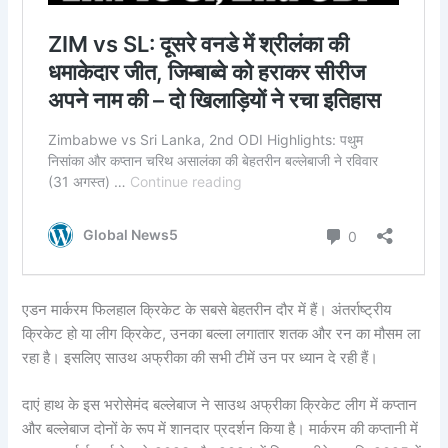
एडन मार्करम फिलहाल क्रिकेट के सबसे बेहतरीन दौर में हैं। अंतर्राष्ट्रीय
क्रिकेट हो या लीग क्रिकेट, उनका बल्ला लगातार शतक और रन का मौसम ला
रहा है। इसलिए साउथ अफ्रीका की सभी टीमें उन पर ध्यान दे रही हैं।
दाएं हाथ के इस भरोसेमंद बल्लेबाज ने साउथ अफ्रीका क्रिकेट लीग में कप्तान
और बल्लेबाज दोनों के रूप में शानदार प्रदर्शन किया है। मार्करम की कप्तानी में