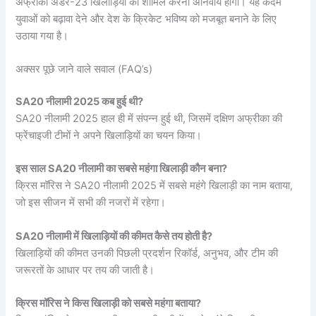
अफ्रीकी अंडर-23 खिलाड़ियों को शामिल करना अनिवार्य होगा। यह कदम
युवाओं को बढ़ावा देने और देश के क्रिकेट भविष्य को मजबूत बनाने के लिए
उठाया गया है।
अक्सर पूछे जाने वाले सवाल (FAQ’s)
SA20 नीलामी 2025 कब हुई थी?
SA20 नीलामी 2025 हाल ही में संपन्न हुई थी, जिसमें दक्षिण अफ्रीका की
फ्रेंचाइजी टीमों ने अपने खिलाड़ियों का चयन किया।
इस साल SA20 नीलामी का सबसे महंगा खिलाड़ी कौन बना?
क्रिस मॉरिस ने SA20 नीलामी 2025 में सबसे महंगे खिलाड़ी का नाम बताया,
जो इस सीजन में सभी की नजरों में रहेगा।
SA20 नीलामी में खिलाड़ियों की कीमत कैसे तय होती है?
खिलाड़ियों की कीमत उनकी पिछली प्रदर्शन रिकॉर्ड, अनुभव, और टीम की
जरूरतों के आधार पर तय की जाती है।
क्रिस मॉरिस ने किस खिलाड़ी को सबसे महंगा बताया?