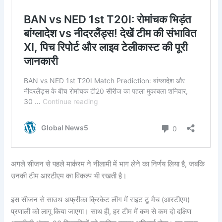
अगले सीजन से पहले मार्करम ने नीलामी में भाग लेने का निर्णय लिया है, जबकि
उनकी टीम आरटीएम का विकल्प भी रखती है।
इस सीजन से साउथ अफ्रीका क्रिकेट लीग में राइट टू मैच (आरटीएम)
प्रणाली को लागू किया जाएगा। साथ ही, हर टीम में कम से कम दो दक्षिण