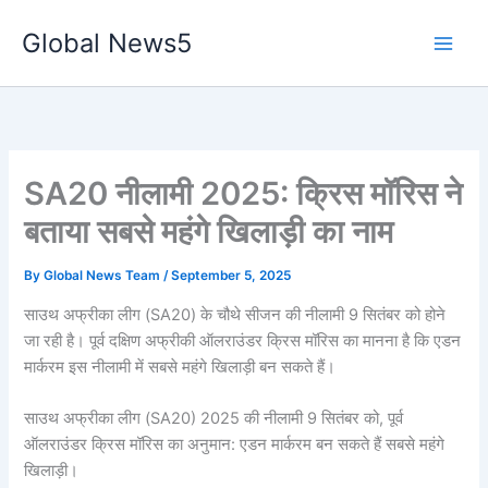
Skip
Global News5
to
content
SA20 नीलामी 2025: क्रिस मॉरिस ने
बताया सबसे महंगे खिलाड़ी का नाम
By
Global News Team
/
September 5, 2025
साउथ अफ्रीका लीग (SA20) के चौथे सीजन की नीलामी 9 सितंबर को होने
जा रही है। पूर्व दक्षिण अफ्रीकी ऑलराउंडर क्रिस मॉरिस का मानना है कि एडन
मार्करम इस नीलामी में सबसे महंगे खिलाड़ी बन सकते हैं।
साउथ अफ्रीका लीग (SA20) 2025 की नीलामी 9 सितंबर को, पूर्व
ऑलराउंडर क्रिस मॉरिस का अनुमान: एडन मार्करम बन सकते हैं सबसे महंगे
खिलाड़ी।