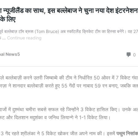
 बल्लेबाज़ी करने उतरी जिम्बाब्वे की टीम ने निर्धारित 50 ओवर में 7 विकेट ग
ज़ा ने शानदार बल्लेबाज़ी करते हुए 55 गेंदों पर नाबाद 59 रन बनाए, जबकि क्ला
ंदबाजों में दुश्मंथा चमीरा सबसे सफल रहे जिन्होंने 3 विकेट हासिल किए। उनके 
विकेट और दिलशान मदुशंका व जनिथ लियान्गे ने 1-1 विकेट लिया।
3 गेंद रहते श्रीलंका ने 5 विकेट खोकर जीत अपने नाम की। इसमें
पथुम निसांक