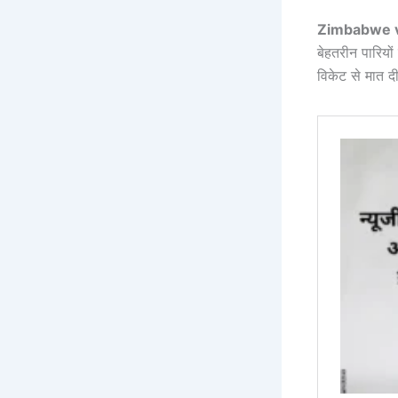
Zimbabwe vs
बेहतरीन पारियों
विकेट से मात 