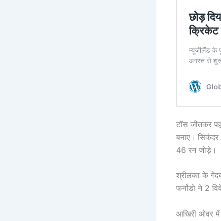
टॉस जीतकर पहले
बनाए। सिकंदर र
46 रन जोड़े।
श्रीलंका के गे
फर्नांडो ने 2 
आखिरी ओवर में 