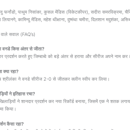
दु फर्नांडो, पाथुम निसांका, कुसल मेंडिस (विकेटकीपर), सदीरा समरविक्रमा, च
 लियानगे, कामिन्दु मेंडिस, महेश थीक्षाना, दुष्मंथा चमीरा, दिलशान मदुशंका, असिथ
े वाले सवाल (FAQ’s)
सरा वनडे किस अंतर से जीता?
ार प्रदर्शन करते हुए जिम्बाब्वे को बड़े अंतर से हराया और सीरीज अपने नाम कर
 क्या रहा?
 श्रीलंका ने वनडे सीरीज 2-0 से जीतकर क्लीन स्वीप कर लिया।
़ियों ने इतिहास रचा?
 खिलाड़ियों ने शानदार प्रदर्शन कर नया रिकॉर्ड बनाया, जिसमें एक ने शतक लगाय
िश्मा किया।
रदर्शन कैसा रहा?