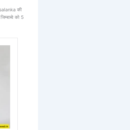
salanka की
जिम्बाब्वे को 5