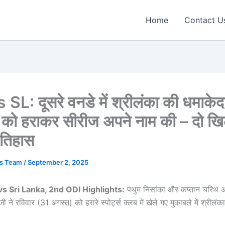
Home
Contact U
SL: दूसरे वनडे में श्रीलंका की धमाकेद
्वे को हराकर सीरीज अपने नाम की – दो खिल
इतिहास
ws Team
/
September 2, 2025
 Sri Lanka, 2nd ODI Highlights:
पथुम निसांका और कप्तान चरिथ 
जी ने रविवार (31 अगस्त) को हरारे स्पोर्ट्स क्लब में खेले गए मुकाबले में श्रील