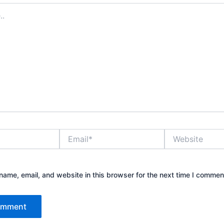
Email*
Website
ame, email, and website in this browser for the next time I commen