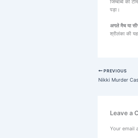
जिम्बाब्वे की ट
पड़ा।
अगले मैच या सीर
श्रीलंका की यह
PREVIOUS
Leave a
Your email 