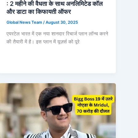
: 2 महीने की वैधता के साथ अनलिमिटेड कॉल
और डाटा का किफायती ऑफर
Global News Team
/
August 30, 2025
एयरटेल भारत में एक नया शानदार रिचार्ज प्लान लॉन्च करने
की तैयारी में है। इस प्लान में यूज़र्स को पूरे