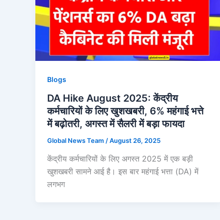
Blogs
DA Hike August 2025: केंद्रीय
कर्मचारियों के लिए खुशखबरी, 6% महंगाई भत्ते
में बढ़ोतरी, अगस्त में सैलरी में बड़ा फायदा
Global News Team
/
August 26, 2025
केंद्रीय कर्मचारियों के लिए अगस्त 2025 में एक बड़ी
खुशखबरी सामने आई है। इस बार महंगाई भत्ता (DA) में
लगभग