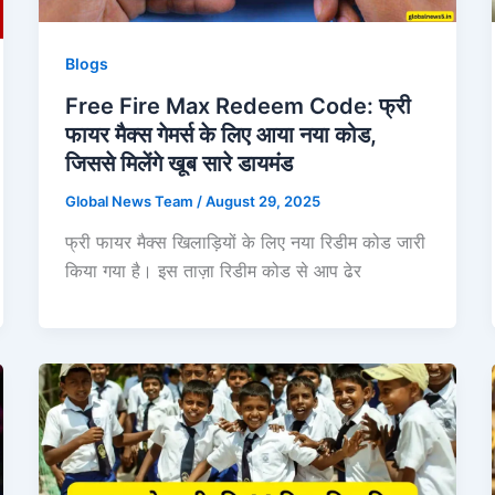
Blogs
Free Fire Max Redeem Code: फ्री
फायर मैक्स गेमर्स के लिए आया नया कोड,
जिससे मिलेंगे खूब सारे डायमंड
Global News Team
/
August 29, 2025
फ्री फायर मैक्स खिलाड़ियों के लिए नया रिडीम कोड जारी
किया गया है। इस ताज़ा रिडीम कोड से आप ढेर