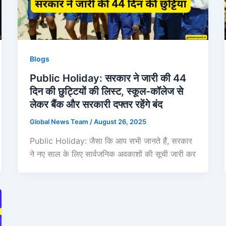
Blogs
Public Holiday: सरकार ने जारी की 44
दिन की छुट्टियों की लिस्ट, स्कूल-कॉलेज से
लेकर बैंक और सरकारी दफ्तर रहेंगे बंद
Global News Team
/
August 26, 2025
Public Holiday: जैसा कि आप सभी जानते हैं, सरकार
ने नए साल के लिए सार्वजनिक अवकाशों की सूची जारी कर