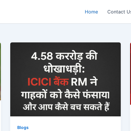
Home
Contact U
Blogs