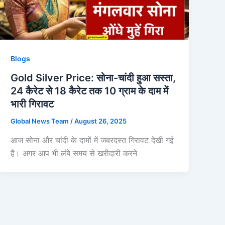
Blogs
Gold Silver Price: सोना-चांदी हुआ सस्ता,
24 कैरेट से 18 कैरेट तक 10 ग्राम के दाम में
भारी गिरावट
Global News Team
/
August 26, 2025
आज सोना और चांदी के दामों में जबरदस्त गिरावट देखी गई
है। अगर आप भी लंबे समय से खरीदारी करने