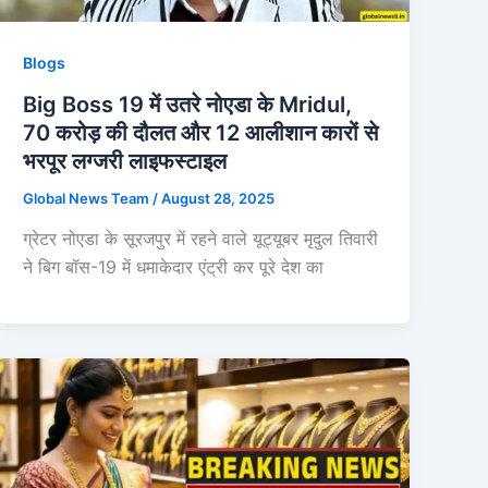
Blogs
Big Boss 19 में उतरे नोएडा के Mridul,
70 करोड़ की दौलत और 12 आलीशान कारों से
भरपूर लग्जरी लाइफस्टाइल
Global News Team
/
August 28, 2025
ग्रेटर नोएडा के सूरजपुर में रहने वाले यूट्यूबर मृदुल तिवारी
ने बिग बॉस-19 में धमाकेदार एंट्री कर पूरे देश का