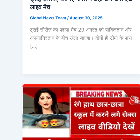
लाइव मैच
Global News Team
/
August 30, 2025
ट्राई सीरीज़ का पहला मैच 29 अगस्त को पाकिस्तान और
अफगानिस्तान के बीच खेला जाएगा। दोनों ही टीमों के पास
[…]