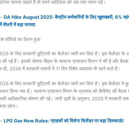
टेल्स जानना चाहते हैं तो हमारे आर्टिकल को अंत तक जरूर पढ़ें।
:-
DA Hike August 2025: केंद्रीय कर्मचारियों के लिए खुशखबरी, 6% महंगाई 
ें सैलरी में बड़ा फायदा
लिक हॉलिडे का ऐलान हुआ
2026 के लिए सरकारी छुट्टियों का कैलेंडर जारी कर दिया है। इस कैलेंडर के
य की गई हैं। इसकी घोषणा बिहार के सामान्य प्रशासन विभाग ने की है और बैठक मे
 ही, 2026 में सरकारी दफ्तरों में 11 दिन विशेष अवकाश भी रहने वाले हैं।
2026 के लिए सरकारी छुट्टियों का कैलेंडर जारी कर दिया है। इस कैलेंडर में
रावधान किया गया है। सामान्य प्रशासन विभाग के प्रस्ताव को कैबिनेट की बैठक मे
सकी आधिकारिक घोषणा की गई। जारी सूची के अनुसार, 2026 में सरकारी दफ्तरो
काश रहेगा।
:-
LPG Gas New Rules: ग्राहकों को मिलेगा सिलेंडर पर बड़ा डिस्काउंट