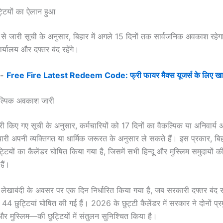
ट्टियों का ऐलान हुआ
 जारी सूची के अनुसार, बिहार में अगले 15 दिनों तक सार्वजनिक अवकाश रहेग
्यालय और दफ्तर बंद रहेंगे।
:-
Free Fire Latest Redeem Code: फ्री फायर मैक्स यूजर्स के लिए खा
ल्पिक अवकाश जारी
ारी किए गए सूची के अनुसार, कर्मचारियों को 17 दिनों का वैकल्पिक या अनिवार्
ारी अपनी व्यक्तिगत या धार्मिक जरूरत के अनुसार ले सकते हैं। इस प्रकार, बिहा
ियों का कैलेंडर घोषित किया गया है, जिसमें सभी हिन्दू और मुस्लिम समुदायों क
हैं।
क लेखाबंदी के अवसर पर एक दिन निर्धारित किया गया है, जब सरकारी दफ्तर बंद र
44 छुट्टियां घोषित की गई हैं। 2026 के छुट्टी कैलेंडर में सरकार ने दोनों प्रम
और मुस्लिम—की छुट्टियों में संतुलन सुनिश्चित किया है।