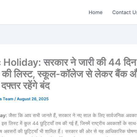
Home
Contact U
 Holiday: सरकार ने जारी की 44 दिन
ों की लिस्ट, स्कूल-कॉलेज से लेकर बैंक 
फ्तर रहेंगे बंद
ws Team
/
August 26, 2025
day:
जैसा कि आप सभी जानते हैं, सरकार ने नए साल के लिए सार्वजनिक अवकाश
इस लिस्ट में कुल 44 छुट्टियाँ तय की गई हैं, जिनमें राष्ट्रीय अवकाशों के सा
शेष अवसरों की छुट्टियाँ भी शामिल हैं। सरकार की ओर से यह आधिकारिक घोषण