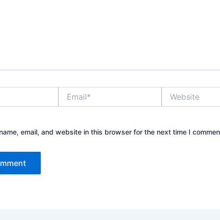
Email*
Website
ame, email, and website in this browser for the next time I commen