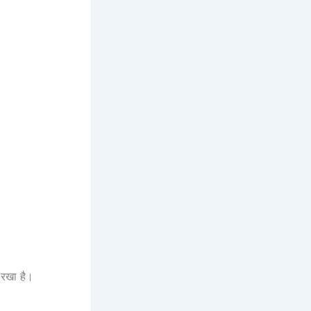
ए रखा है।