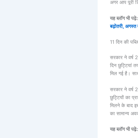
अगर आप पूरी डि
यह ब्लॉग भी पढ़े
बढ़ोतरी, अगस्त म
11 दिन की पब्
सरकार ने वर्ष 
दिन छुट्टियां त
मिल गई है। साथ
सरकार ने वर्ष 
छुट्टियों का प्
मिलने के बाद इ
का सामान्य अव
यह ब्लॉग भी पढ़े