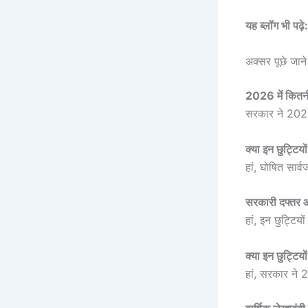
यह ब्लॉग भी पढ़े
अक्सर पूछे जान
2026 में कितनी 
सरकार ने 2026 
क्या इन छुट्टियो
हां, घोषित सार्
सरकारी दफ्तर और 
हां, इन छुट्टिय
क्या इन छुट्टियो
हां, सरकार ने 2