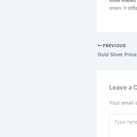
वार्षिक लेखाबंद
सरकार ने वार्षि
PREVIOUS
Leave a
Your email 
Type
here..