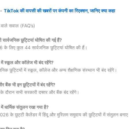
:-
TikTok की वापसी की खबरों पर कंपनी का रिएक्शन, जानिए क्या कहा
े वाले सवाल (FAQ’s)
सार्वजनिक छुट्टियां घोषित की गई हैं?
के लिए कुल 44 सार्वजनिक छुट्टियां घोषित की हैं।
ं में स्कूल और कॉलेज भी बंद रहेंगे?
वजनिक छुट्टियों में स्कूल, कॉलेज और अन्य शैक्षणिक संस्थान भी बंद रहेंगे।
बैंक भी इन छुट्टियों में बंद रहेंगे?
ों के दौरान सभी सरकारी दफ्तर और बैंक बंद रहेंगे।
ं में धार्मिक संतुलन रखा गया है?
026 के छुट्टी कैलेंडर में हिंदू और मुस्लिम समुदाय की छुट्टियों में संतुलन बना