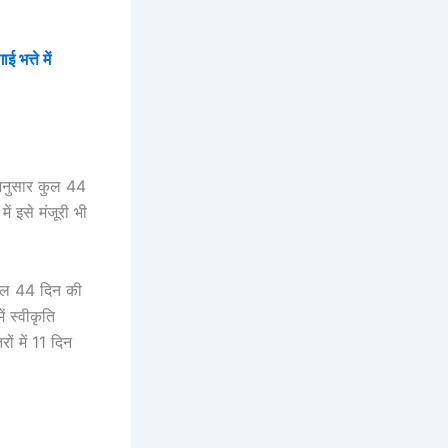
भत्ते में
 अनुसार कुल 44
ं इसे मंजूरी भी
 कुल 44 दिन की
ं स्वीकृति
ं में 11 दिन