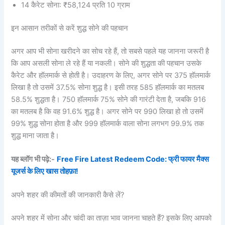
14 कैरेट सोना: ₹58,124 प्रति 10 ग्राम
इन आसान तरीकों से करें शुद्ध सोने की पहचान
अगर आप भी सोना खरीदने का सोच रहे हैं, तो सबसे पहले यह जानना जरूरी है
कि आप असली सोना ले रहे हैं या नकली। सोने की शुद्धता की पहचान उसके
कैरेट और हॉलमार्क से होती है। उदाहरण के लिए, अगर सोने पर 375 हॉलमार्क
लिखा है तो उसमें 37.5% सोना शुद्ध है। इसी तरह 585 हॉलमार्क का मतलब
58.5% शुद्धता है। 750 हॉलमार्क 75% सोने की गारंटी देता है, जबकि 916
का मतलब है कि वह 91.6% शुद्ध है। अगर सोने पर 990 लिखा हो तो उसमें
99% शुद्ध सोना होता है और 999 हॉलमार्क वाला सोना लगभग 99.9% तक
शुद्ध माना जाता है।
यह ब्लॉग भी पढ़े:-
Free Fire Latest Redeem Code: फ्री फायर मैक्स
यूजर्स के लिए खास तोहफ़ा!
अपने शहर की कीमतों की जानकारी कैसे लें?
अपने शहर में सोना और चांदी का ताज़ा भाव जानना चाहते हैं? इसके लिए आपको