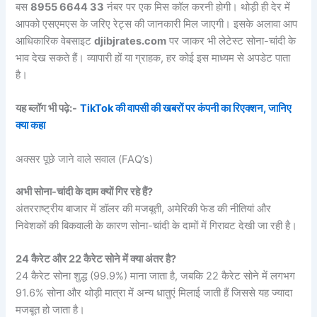
बस
8955 6644 33
नंबर पर एक मिस कॉल करनी होगी। थोड़ी ही देर में
आपको एसएमएस के जरिए रेट्स की जानकारी मिल जाएगी। इसके अलावा आप
आधिकारिक वेबसाइट
djibjrates.com
पर जाकर भी लेटेस्ट सोना-चांदी के
भाव देख सकते हैं। व्यापारी हों या ग्राहक, हर कोई इस माध्यम से अपडेट पाता
है।
यह ब्लॉग भी पढ़े:-
TikTok की वापसी की खबरों पर कंपनी का रिएक्शन, जानिए
क्या कहा
अक्सर पूछे जाने वाले सवाल (FAQ’s)
अभी सोना-चांदी के दाम क्यों गिर रहे हैं?
अंतरराष्ट्रीय बाजार में डॉलर की मजबूती, अमेरिकी फेड की नीतियां और
निवेशकों की बिकवाली के कारण सोना-चांदी के दामों में गिरावट देखी जा रही है।
24 कैरेट और 22 कैरेट सोने में क्या अंतर है?
24 कैरेट सोना शुद्ध (99.9%) माना जाता है, जबकि 22 कैरेट सोने में लगभग
91.6% सोना और थोड़ी मात्रा में अन्य धातुएं मिलाई जाती हैं जिससे यह ज्यादा
मजबूत हो जाता है।