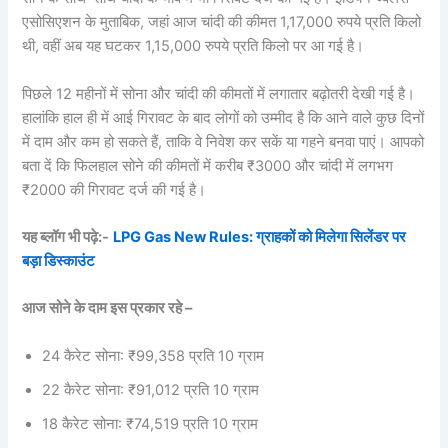
एसोसिएशन के मुताबिक, जहां आज चांदी की कीमत 1,17,000 रुपये प्रति किलो
थी, वहीं अब यह घटकर 1,15,000 रुपये प्रति किलो पर आ गई है।
पिछले 12 महीनों में सोना और चांदी की कीमतों में लगातार बढ़ोतरी देखी गई है।
हालांकि हाल ही में आई गिरावट के बाद लोगों को उम्मीद है कि आने वाले कुछ दिनों
में दाम और कम हो सकते हैं, ताकि वे निवेश कर सकें या गहने बनवा पाएं। आपको
बता दें कि फिलहाल सोने की कीमतों में करीब ₹3000 और चांदी में लगभग
₹2000 की गिरावट दर्ज की गई है।
यह ब्लॉग भी पढ़े:-
LPG Gas New Rules: ग्राहकों को मिलेगा सिलेंडर पर
बड़ा डिस्काउंट
आज सोने के दाम इस प्रकार रहे –
24 कैरेट सोना: ₹99,358 प्रति 10 ग्राम
22 कैरेट सोना: ₹91,012 प्रति 10 ग्राम
18 कैरेट सोना: ₹74,519 प्रति 10 ग्राम