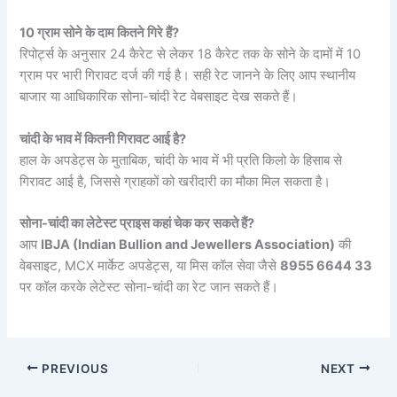
10 ग्राम सोने के दाम कितने गिरे हैं?
रिपोर्ट्स के अनुसार 24 कैरेट से लेकर 18 कैरेट तक के सोने के दामों में 10
ग्राम पर भारी गिरावट दर्ज की गई है। सही रेट जानने के लिए आप स्थानीय
बाजार या आधिकारिक सोना-चांदी रेट वेबसाइट देख सकते हैं।
चांदी के भाव में कितनी गिरावट आई है?
हाल के अपडेट्स के मुताबिक, चांदी के भाव में भी प्रति किलो के हिसाब से
गिरावट आई है, जिससे ग्राहकों को खरीदारी का मौका मिल सकता है।
सोना-चांदी का लेटेस्ट प्राइस कहां चेक कर सकते हैं?
आप
IBJA (Indian Bullion and Jewellers Association)
की
वेबसाइट, MCX मार्केट अपडेट्स, या मिस कॉल सेवा जैसे
8955 6644 33
पर कॉल करके लेटेस्ट सोना-चांदी का रेट जान सकते हैं।
PREVIOUS
NEXT