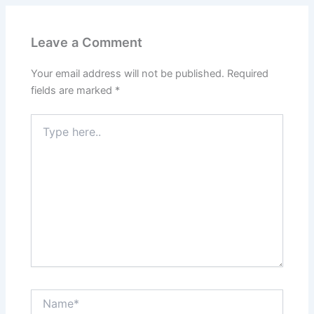
Leave a Comment
Your email address will not be published.
Required
fields are marked
*
Type
here..
Name*