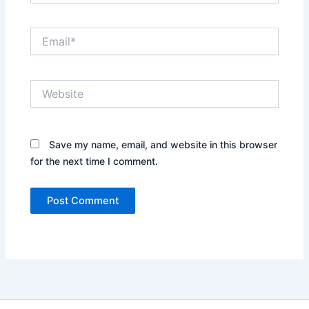
Email*
Website
Save my name, email, and website in this browser
for the next time I comment.