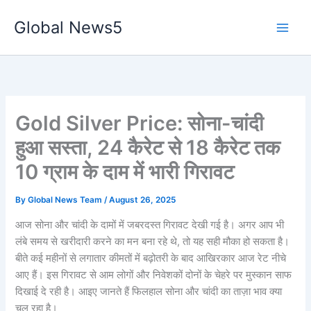
Skip
Global News5
to
content
Gold Silver Price: सोना-चांदी
हुआ सस्ता, 24 कैरेट से 18 कैरेट तक
10 ग्राम के दाम में भारी गिरावट
By
Global News Team
/
August 26, 2025
आज सोना और चांदी के दामों में जबरदस्त गिरावट देखी गई है। अगर आप भी
लंबे समय से खरीदारी करने का मन बना रहे थे, तो यह सही मौका हो सकता है।
बीते कई महीनों से लगातार कीमतों में बढ़ोतरी के बाद आखिरकार आज रेट नीचे
आए हैं। इस गिरावट से आम लोगों और निवेशकों दोनों के चेहरे पर मुस्कान साफ
दिखाई दे रही है। आइए जानते हैं फिलहाल सोना और चांदी का ताज़ा भाव क्या
चल रहा है।