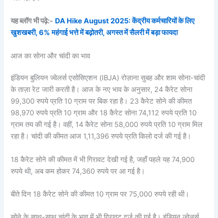
यह ब्लॉग भी पढ़े:-
DA Hike August 2025: केंद्रीय कर्मचारियों के लिए
खुशखबरी, 6% महंगाई भत्ते में बढ़ोतरी, अगस्त में सैलरी में बड़ा फायदा
आज का सोना और चांदी का भाव
इंडियन बुलियन ज्वेलर्स एसोसिएशन (IBJA) रोज़ाना सुबह और शाम सोना-चांदी
के ताज़ा रेट जारी करती है। आज के नए भाव के अनुसार, 24 कैरेट सोना
99,300 रुपये प्रति 10 ग्राम पर बिक रहा है। 23 कैरेट सोने की कीमत
98,970 रुपये प्रति 10 ग्राम और 18 कैरेट सोना 74,112 रुपये प्रति 10
ग्राम तय की गई है। वहीं, 14 कैरेट सोना 58,000 रुपये प्रति 10 ग्राम मिल
रहा है। चांदी की कीमत आज 1,11,396 रुपये प्रति किलो दर्ज की गई है।
18 कैरेट सोने की कीमत में भी गिरावट देखी गई है, जहाँ पहले यह 74,900
रुपये थी, अब कम होकर 74,360 रुपये पर आ गई है।
बीते दिन 18 कैरेट सोने की कीमत 10 ग्राम पर 75,000 रुपये रही थी।
सोने के साथ-साथ चांदी के भाव में भी गिरावट दर्ज की गई है। इंडियन ज्वेलर्स