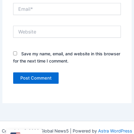
Email*
Website
Save my name, email, and website in this browser
for the next time I comment.
Copyright © 2026 Global News5 | Powered by
Astra WordPress