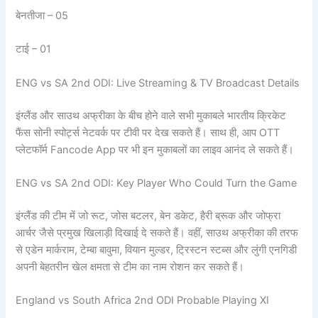
बेनतीजा – 05
टाई – 01
ENG vs SA 2nd ODI: Live Streaming & TV Broadcast Details
इंग्लैंड और साउथ अफ्रीका के बीच होने वाले सभी मुकाबले भारतीय क्रिकेट
फैंस सोनी स्पोर्ट्स नेटवर्क पर टीवी पर देख सकते हैं। साथ ही, आप OTT
प्लेटफॉर्म Fancode App पर भी इन मुकाबलों का लाइव आनंद ले सकते हैं।
ENG vs SA 2nd ODI: Key Player Who Could Turn the Game
इंग्लैंड की टीम में जो रूट, जोस बटलर, बेन डकेट, हैरी ब्रूक और जोफ्रा
आर्चर जैसे प्रमुख खिलाड़ी दिखाई दे सकते हैं। वहीं, साउथ अफ्रीका की तरफ
से एडेन मार्कराम, टेम्बा बावुमा, वियान मुल्डर, ट्रिस्टन स्टब्स और लुंगी एनगिडी
अपनी बेहतरीन खेल क्षमता से टीम का नाम रोशन कर सकते हैं।
England vs South Africa 2nd ODI Probable Playing XI