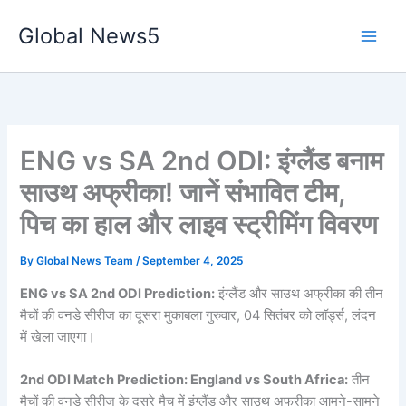
Skip
Global News5
to
content
ENG vs SA 2nd ODI: इंग्लैंड बनाम
साउथ अफ्रीका! जानें संभावित टीम,
पिच का हाल और लाइव स्ट्रीमिंग विवरण
By
Global News Team
/
September 4, 2025
ENG vs SA 2nd ODI Prediction:
इंग्लैंड और साउथ अफ्रीका की तीन
मैचों की वनडे सीरीज का दूसरा मुकाबला गुरुवार, 04 सितंबर को लॉर्ड्स, लंदन
में खेला जाएगा।
2nd ODI Match Prediction: England vs South Africa:
तीन
मैचों की वनडे सीरीज के दूसरे मैच में इंग्लैंड और साउथ अफ्रीका आमने-सामने