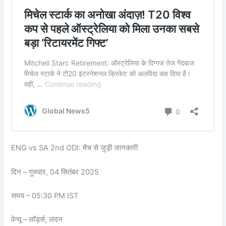
ENG vs SA 2nd ODI: मैच से जुड़ी जानकारी
दिन – गुरुवार, 04 सितंबर 2025
समय – 05:30 PM IST
वेन्यू – लॉर्ड्स, लंदन