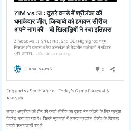
England vs South Africa – Today’s Game Forecast &
Analysis
साउथ अफ्रीका की टीम को वनडे सीरीज का दूसरा मैच जीतने के लिए प्रमुख
फेवरेट माना जा रहा है। पिछले मुकाबलों में उनका प्रदर्शन इंग्लैंड के खिलाफ
काफी प्रभावशाली रहा है।