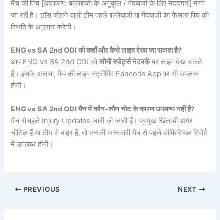
मैच की पिच [उदाहरण: बल्लेबाजी के अनुकूल / गेंदबाजों के लिए मददगार] मानी
जा रही है। टॉस जीतने वाली टीम पहले बल्लेबाजी या गेंदबाजी का फैसला पिच की
स्थिति के अनुसार करेगी।
ENG vs SA 2nd ODI को कहाँ और कैसे लाइव देखा जा सकता है?
आप ENG vs SA 2nd ODI को
सोनी स्पोर्ट्स नेटवर्क
पर लाइव देख सकते
हैं। इसके अलावा, मैच की लाइव स्ट्रीमिंग Fancode App पर भी उपलब्ध
होगी।
ENG vs SA 2nd ODI मैच में कौन-कौन चोट के कारण उपलब्ध नहीं हैं?
मैच से पहले Injury Updates जारी की जाती हैं। प्रमुख खिलाड़ी अगर
चोटिल हैं या टीम से बाहर हैं, तो उनकी जानकारी मैच से पहले ऑफिसियल रिपोर्ट
में उपलब्ध होगी।
PREVIOUS
NEXT