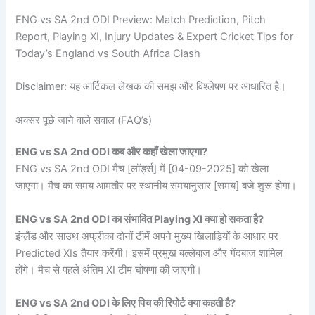
ENG vs SA 2nd ODI Preview: Match Prediction, Pitch
Report, Playing XI, Injury Updates & Expert Cricket Tips for
Today’s England vs South Africa Clash
Disclaimer: यह आर्टिकल लेखक की समझ और विश्लेषण पर आधारित है।
अक्सर पूछे जाने वाले सवाल (FAQ’s)
ENG vs SA 2nd ODI कब और कहाँ खेला जाएगा?
ENG vs SA 2nd ODI मैच [लॉर्ड्स] में [04-09-2025] को खेला
जाएगा। मैच का समय आमतौर पर स्थानीय समयानुसार [समय] बजे शुरू होगा।
ENG vs SA 2nd ODI का संभावित Playing XI क्या हो सकता है?
इंग्लैंड और साउथ अफ्रीका दोनों टीमें अपने मुख्य खिलाड़ियों के आधार पर
Predicted XIs तैयार करेंगी। इसमें प्रमुख बल्लेबाज और गेंदबाज शामिल
होंगे। मैच से पहले अंतिम XI टीम घोषणा की जाएगी।
ENG vs SA 2nd ODI के लिए पिच की रिपोर्ट क्या कहती है?