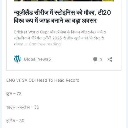
ENG vs SA ODI Head To Head Record
कुल – 72
साउथ अफ्रीका – 36
इंग्लैंड – 30