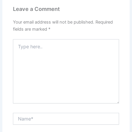
Leave a Comment
Your email address will not be published.
Required
fields are marked
*
Type
here..
Name*