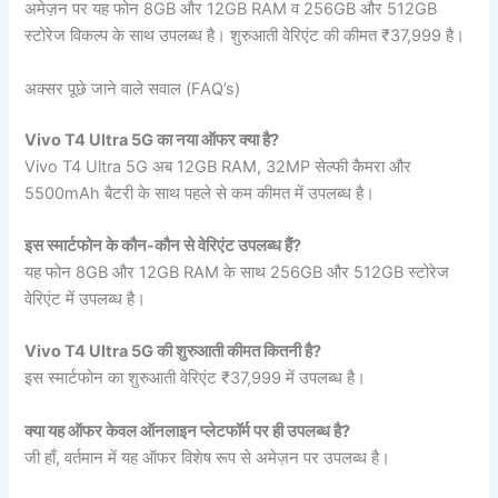
अमेज़न पर यह फोन 8GB और 12GB RAM व 256GB और 512GB
स्टोरेज विकल्प के साथ उपलब्ध है। शुरुआती वेरिएंट की कीमत ₹37,999 है।
अक्सर पूछे जाने वाले सवाल (FAQ’s)
Vivo T4 Ultra 5G का नया ऑफर क्या है?
Vivo T4 Ultra 5G अब 12GB RAM, 32MP सेल्फी कैमरा और
5500mAh बैटरी के साथ पहले से कम कीमत में उपलब्ध है।
इस स्मार्टफोन के कौन-कौन से वेरिएंट उपलब्ध हैं?
यह फोन 8GB और 12GB RAM के साथ 256GB और 512GB स्टोरेज
वेरिएंट में उपलब्ध है।
Vivo T4 Ultra 5G की शुरुआती कीमत कितनी है?
इस स्मार्टफोन का शुरुआती वेरिएंट ₹37,999 में उपलब्ध है।
क्या यह ऑफर केवल ऑनलाइन प्लेटफॉर्म पर ही उपलब्ध है?
जी हाँ, वर्तमान में यह ऑफर विशेष रूप से अमेज़न पर उपलब्ध है।