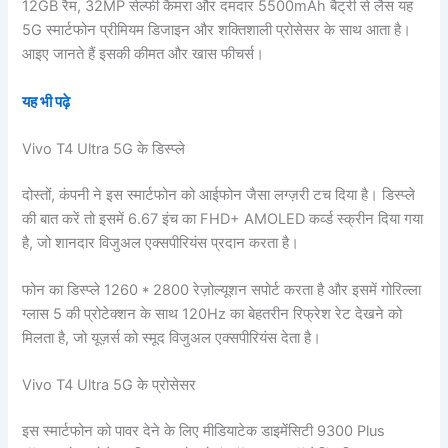
12GB रैम, 32MP सेल्फी कैमरा और दमदार 5500mAh बैट्री से लैस यह
5G स्मार्टफोन प्रीमियम डिजाइन और शक्तिशाली प्रोसेसर के साथ आता है।
आइए जानते हैं इसकी कीमत और खास फीचर्स।
यह भी पढ़े
Vivo T4 Ultra 5G के डिस्प्ले
दोस्तों, कंपनी ने इस स्मार्टफोन को आईफोन जैसा लग्ज़री टच दिया है। डिस्प्ले
की बात करें तो इसमें 6.67 इंच का FHD+ AMOLED कर्व्ड स्क्रीन दिया गया
है, जो शानदार विजुअल एक्सपीरियंस प्रदान करता है।
फोन का डिस्प्ले 1260 * 2800 रेज़ोल्यूशन सपोर्ट करता है और इसमें गोरिल्ला
ग्लास 5 की प्रोटेक्शन के साथ 120Hz का बेहतरीन रिफ्रेश रेट देखने को
मिलता है, जो यूज़र्स को स्मूद विजुअल एक्सपीरियंस देता है।
Vivo T4 Ultra 5G के प्रोसेसर
इस स्मार्टफोन को पावर देने के लिए मीडियाटेक डाइमेंसिटी 9300 Plus