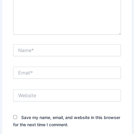
Name*
Email*
Website
Save my name, email, and website in this browser
for the next time I comment.