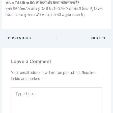
Vivo T4 Ultra 5G की बैटरी और कैमरा फीचर्स क्या हैं?
इसमें 5500mAh की बड़ी बैटरी है और 32MP का सेल्फी कैमरा है, जिससे
लंबे समय तक इस्तेमाल और शानदार सेल्फी अनुभव मिलता है।
PREVIOUS
NEXT
Leave a Comment
Your email address will not be published.
Required
fields are marked
*
Type
here..