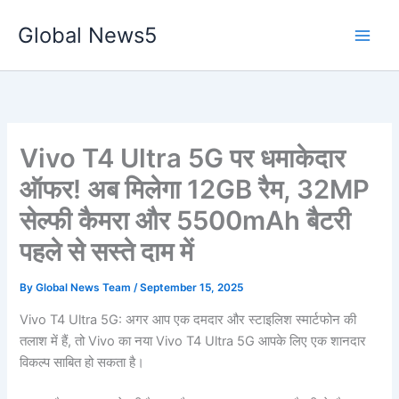
Skip
Global News5
to
content
Vivo T4 Ultra 5G पर धमाकेदार
ऑफर! अब मिलेगा 12GB रैम, 32MP
सेल्फी कैमरा और 5500mAh बैटरी
पहले से सस्ते दाम में
By
Global News Team
/
September 15, 2025
Vivo T4 Ultra 5G: अगर आप एक दमदार और स्टाइलिश स्मार्टफोन की
तलाश में हैं, तो Vivo का नया Vivo T4 Ultra 5G आपके लिए एक शानदार
विकल्प साबित हो सकता है।