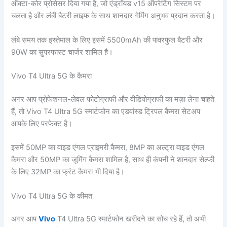
ऑक्टा-कोर प्रोसेसर दिया गया है, जो एंड्रॉयड v15 ऑपरेटिंग सिस्टम पर
चलता है और लंबी बैटरी लाइफ के साथ शानदार गेमिंग अनुभव प्रदान करता है।
लंबे समय तक इस्तेमाल के लिए इसमें 5500mAh की पावरफुल बैटरी और
90W का सुपरफास्ट चार्जर शामिल है।
Vivo T4 Ultra 5G के कैमरा
अगर आप प्रोफेशनल-लेवल फोटोग्राफी और वीडियोग्राफी का मज़ा लेना चाहते
हैं, तो Vivo T4 Ultra 5G स्मार्टफोन का एडवांस्ड ट्रिपल कैमरा सेटअप
आपके लिए परफेक्ट है।
इसमें 50MP का वाइड एंगल प्राइमरी कैमरा, 8MP का अल्ट्रा वाइड एंगल
कैमरा और 50MP का जूमिंग कैमरा शामिल है, साथ ही कंपनी ने शानदार सेल्फी
के लिए 32MP का फ्रंट कैमरा भी दिया है।
Vivo T4 Ultra 5G के कीमत
अगर आप
Vivo
T4 Ultra 5G स्मार्टफोन खरीदने का सोच रहे हैं, तो अभी