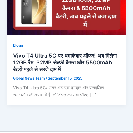
Blogs
Vivo T4 Ultra 5G पर धमाकेदार ऑफर! अब मिलेगा
12GB रैम, 32MP सेल्फी कैमरा और 5500mAh
बैटरी पहले से सस्ते दाम में
Global News Team
/
September 15, 2025
Vivo T4 Ultra 5G: अगर आप एक दमदार और स्टाइलिश
स्मार्टफोन की तलाश में हैं, तो Vivo का नया Vivo […]