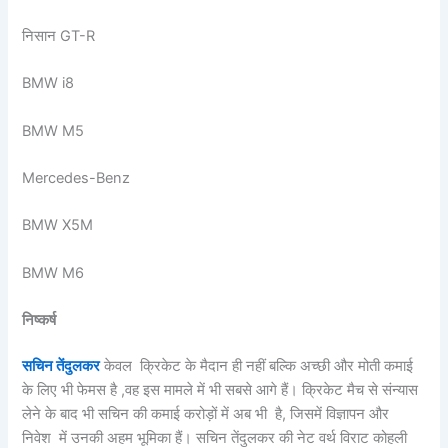
निसान GT-R
BMW i8
BMW M5
Mercedes-Benz
BMW X5M
BMW M6
निष्कर्ष
सचिन तेंदुलकर
केवल क्रिकेट के मैदान ही नहीं बल्कि अच्छी और मोती कमाई
के लिए भी फेमस है ,वह इस मामले में भी सबसे आगे हैं। क्रिकेट मैच से संन्यास
लेने के बाद भी सचिन की कमाई करोड़ों में अब भी है, जिसमें विज्ञापन और
निवेश में उनकी अहम भूमिका हैं। सचिन तेंदुलकर की नेट वर्थ विराट कोहली