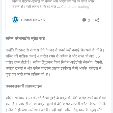
सचिन की कमाई के स्रोत यह है
उन्होंने क्रिकेट से संन्यास लेने के बाद से सबसे बड़ी कमाई विज्ञापनों से की है।
सचिन की मासिक कमाई 4 करोड़ रुपये से अधिक है और साल की आए 55
करोड़ रुपये होती है। सचिन तेंदुलकर जियो सिनेमा,आईटीसी सैवलोन, स्पिनी,
अपोलो टायर्स से और एजेस फेडरल लाइफ इंश्योरेंस जैसी अनके ब्रांड्स से
जुड़ कर भारी रकम हासिल की हैं।
उनका लक्ज़री लाइफस्टाइल
सचिन शानदार बंगले में रहते है जो मुंबई के बांद्रा में 100 करोड़ रुपये की कीमत
वाला है । साथ ही उनका बांद्रा-कुर्ला में 40 करोड़ लग्जरी फ्लैट, केरल में और
इंग्लैंड ने इस्थिथ आलीशान घर हैं। यही नहीं , सचिन तेंदुलकर के मुंबई और