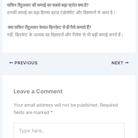
सचिन तेंदुलकर की कमाई का सबसे बड़ा स्रोत क्या है?
उनकी कमाई का बड़ा हिस्सा ब्रांड एंडोर्समेंट और विज्ञापनों से आता है।
क्या सचिन तेंदुलकर केवल क्रिकेट से ही पैसे कमाते हैं?
नहीं, क्रिकेट के अलावा वह विज्ञापनों और निवेश से भी बड़ी कमाई करते हैं।
PREVIOUS
NEXT
Leave a Comment
Your email address will not be published.
Required
fields are marked
*
Type
here..