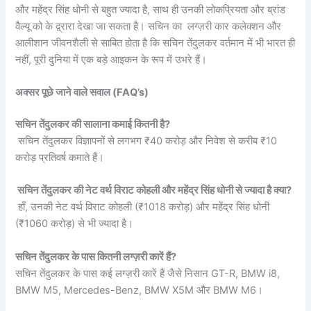
और महेंद्र सिंह धोनी से बहुत ज्यादा है, साथ ही उनकी लोकप्रियता और ब्रांड
वैल्यू को के द्व्रारा देखा जा सकता है। सचिन का लग्ज़री कार कलेक्शन और
आलीशान जीवनशैली से साबित होता है कि सचिन तेंदुलकर वर्तमान में भी भारत ही
नहीं, पूरी दुनिया में एक बड़े आइकन के रूप में उभरे हैं।
अक्सर पूछे जाने वाले सवाल (FAQ’s)
सचिन तेंदुलकर की सालाना कमाई कितनी है?
सचिन तेंदुलकर विज्ञापनों से लगभग ₹40 करोड़ और निवेश से करीब ₹10
करोड़ प्रतिवर्ष कमाते हैं।
सचिन तेंदुलकर की नेट वर्थ विराट कोहली और महेंद्र सिंह धोनी से ज्यादा है क्या?
हाँ, उनकी नेट वर्थ विराट कोहली (₹1018 करोड़) और महेंद्र सिंह धोनी
(₹1060 करोड़) से भी ज्यादा है।
सचिन तेंदुलकर के पास कितनी लग्ज़री कारें हैं?
सचिन तेंदुलकर के पास कई लग्ज़री कारें हैं जैसे निसान GT-R, BMW i8,
BMW M5, Mercedes-Benz, BMW X5M और BMW M6।