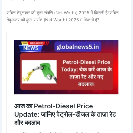
सचिन तेंदुलकर की कुल संपत्ति (Net Worth) 2025 में कितनी है?सचिन
तेंदुलकर की कुल संपत्ति (Net Worth) 2025 में कितनी है?