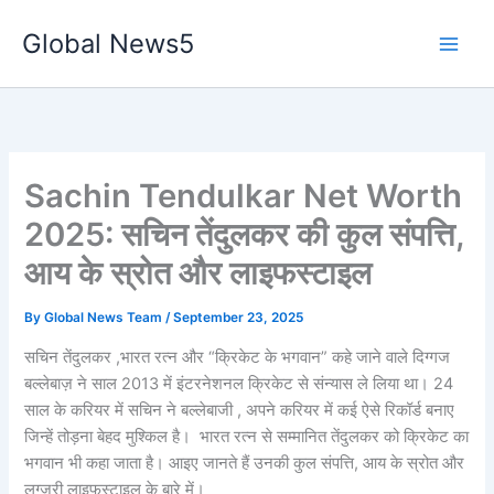
Skip
Global News5
to
content
Sachin Tendulkar Net Worth
2025: सचिन तेंदुलकर की कुल संपत्ति,
आय के स्रोत और लाइफस्टाइल
By
Global News Team
/
September 23, 2025
सचिन तेंदुलकर ,भारत रत्न और “क्रिकेट के भगवान” कहे जाने वाले दिग्गज
बल्लेबाज़ ने साल 2013 में इंटरनेशनल क्रिकेट से संन्यास ले लिया था। 24
साल के करियर में सचिन ने बल्लेबाजी , अपने करियर में कई ऐसे रिकॉर्ड बनाए
जिन्हें तोड़ना बेहद मुश्किल है। भारत रत्न से सम्मानित तेंदुलकर को क्रिकेट का
भगवान भी कहा जाता है। आइए जानते हैं उनकी कुल संपत्ति, आय के स्रोत और
लग्ज़री लाइफस्टाइल के बारे में।