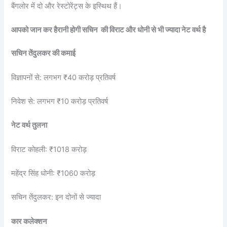
बैंगलोर में दो और रेस्टोरेंट्स के इस्थिथ हैं।
आपको जान कर हैरानी होगी सचिन की विराट और धोनी से भी ज्यादा नेट वर्थ है
सचिन तेंदुलकर की कमाई
विज्ञापनों से: लगभग ₹40 करोड़ प्रतिवर्ष
निवेश से: लगभग ₹10 करोड़ प्रतिवर्ष
नेट वर्थ तुलना
विराट कोहली: ₹1018 करोड़
महेंद्र सिंह धोनी: ₹1060 करोड़
सचिन तेंदुलकर: इन दोनों से ज्यादा
कार कलेक्शन