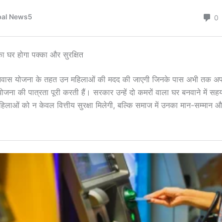
 घर होगा पक्का और सुरक्षित
वास योजना के तहत उन महिलाओं की मदद की जाएगी जिनके पास अभी तक अपन
ोजना की पात्रता पूरी करती हैं। सरकार उन्हें दो कमरों वाला घर बनवाने में सह
िलाओं को न केवल वित्तीय सुरक्षा मिलेगी, बल्कि समाज में उनका मान-सम्मान औ