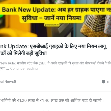
लाभार्थियों को ₹1.20 लाख से ₹1.40 लाख तक की आर्थिक मदद दी जाएगी।