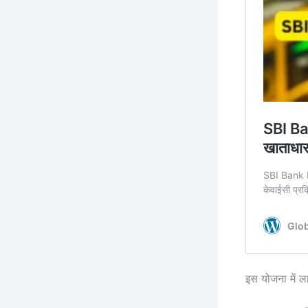
इस योजना में 