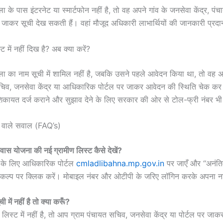
के पास इंटरनेट या स्मार्टफोन नहीं है, तो वह अपने गांव के जनसेवा केंद्र, पंच
जाकर सूची देख सकती हैं। वहां मौजूद अधिकारी लाभार्थियों की जानकारी प्रदान
में नहीं दिख है? अब क्या करें?
ा का नाम सूची में शामिल नहीं है, जबकि उसने पहले आवेदन किया था, तो वह 
सचिव, जनसेवा केंद्र या आधिकारिक पोर्टल पर जाकर आवेदन की स्थिति चेक क
कायत दर्ज कराने और सुझाव देने के लिए सरकार की ओर से टोल-फ्री नंबर भी 
े वाले सवाल (FAQ’s)
ास योजना की नई ग्रामीण लिस्ट कैसे देखें?
 के लिए आधिकारिक पोर्टल
cmladlibahna.mp.gov.in
पर जाएँ और “अनंति
विकल्प पर क्लिक करें। मोबाइल नंबर और ओटीपी के जरिए लॉगिन करके अपना न
ी में नहीं है तो क्या करूँ?
िस्ट में नहीं है, तो आप ग्राम पंचायत सचिव, जनसेवा केंद्र या पोर्टल पर जा