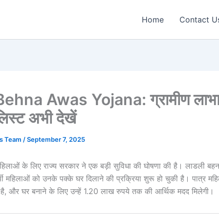
Home
Contact U
Behna Awas Yojana: ग्रामीण लाभार्
िस्ट अभी देखें
ws Team
/
September 7, 2025
महिलाओं के लिए राज्य सरकार ने एक बड़ी सुविधा की घोषणा की है। लाडली बहन
ी महिलाओं को उनके पक्के घर दिलाने की प्रक्रिया शुरू हो चुकी है। पात्र मह
है, और घर बनाने के लिए उन्हें 1.20 लाख रुपये तक की आर्थिक मदद मिलेगी।