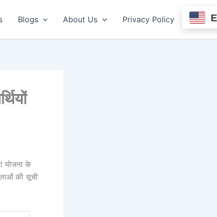
s
Blogs
About Us
Privacy Policy
थियों
ा योजना के
िलाओं की सूची