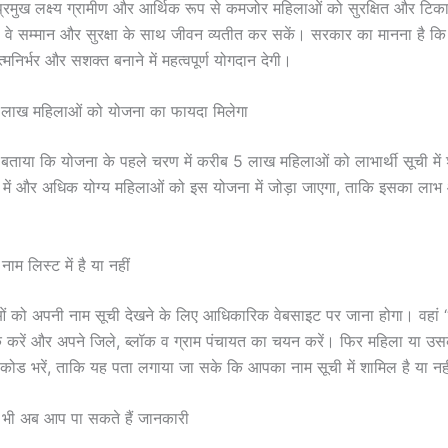
रमुख लक्ष्य ग्रामीण और आर्थिक रूप से कमजोर महिलाओं को सुरक्षित और टिक
 वे सम्मान और सुरक्षा के साथ जीवन व्यतीत कर सकें। सरकार का मानना है 
निर्भर और सशक्त बनाने में महत्वपूर्ण योगदान देगी।
5 लाख महिलाओं को योजना का फायदा मिलेगा
 बताया कि योजना के पहले चरण में करीब 5 लाख महिलाओं को लाभार्थी सूची मे
य में और अधिक योग्य महिलाओं को इस योजना में जोड़ा जाएगा, ताकि इसका लाभ 
ाम लिस्ट में है या नहीं
ाओं को अपनी नाम सूची देखने के लिए आधिकारिक वेबसाइट पर जाना होगा। वहा
 करें और अपने जिले, ब्लॉक व ग्राम पंचायत का चयन करें। फिर महिला या उस
ा कोड भरें, ताकि यह पता लगाया जा सके कि आपका नाम सूची में शामिल है या नह
ा भी अब आप पा सकते हैं जानकारी