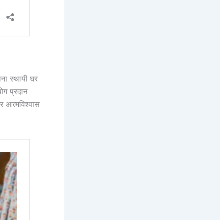
ा स्थायी घर
योग प्रदान
र आत्मविश्वास