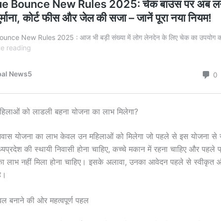
िलाओं को लाडली बहना योजना का लाभ मिलेगा?
ास योजना का लाभ केवल उन महिलाओं को मिलेगा जो पहले से इस योजना से जुड
मध्यप्रदेश की स्थायी निवासी होना चाहिए, कच्चे मकान में रहना चाहिए और पहले प्
 लाभ नहीं मिला होना चाहिए। इसके अलावा, उनका आवेदन पहले से स्वीकृत औ
ै।
ल बनाने की ओर महत्वपूर्ण पहल