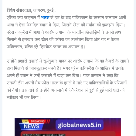
विशेष संवाददाता, जागरण, दुबई :
एशिया कप फाइनल में
भारत
से हार के बाद पाकिस्तान के कप्तान सलमान अली
आगा ने ऐसा विवादित बयान दे दिया, जिसने खेल की मर्यादा को झकझोर दिया।
प्रेस कांफ्रेंस में आगा ने आरोप लगाया कि भारतीय खिलाड़ियों ने उनसे हाथ
मिलाने से इनकार कर खेल की परंपरा का उल्लंघन किया और यह न केवल
पाकिस्तान, बल्कि पूरे क्रिकेट जगत का अपमान है।
उन्होंने इशारों-इशारों में सूर्यकुमार यादव पर आरोप लगाया कि वह कैमरों के सामने
हाथ मिलाने से जानबूझकर बचते हैं। मगर प्रेस कॉन्फ्रेंस के आखिर में उनके
अपने ही बयान ने उन्हें कटघरे में खड़ा कर दिया। पाक कप्तान ने कहा कि
उनकी टीम अपनी मैच फीस भारत के हमले में मारे गए पाकिस्तानियों के परिजनों
को देगी। इस दावे से उन्होंने अनजाने में ‘ऑपरेशन सिदूर’ से हुई भारी क्षति को
स्वीकार भी कर लिया।