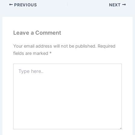
PREVIOUS
NEXT
Leave a Comment
Your email address will not be published.
Required
fields are marked
*
Type
here..