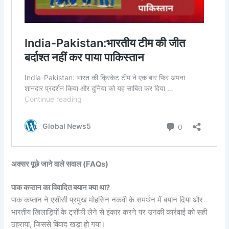
अक्सर पूछे जाने वाले सवाल (FAQs)
पाक कप्तान का विवादित बयान क्या था?
पाक कप्तान ने एसीसी प्रमुख मोहसिन नकवी के समर्थन में बयान दिया और
भारतीय खिलाड़ियों के ट्रॉफी लेने से इंकार करने पर उनकी कार्रवाई को सही
ठहराया, जिससे विवाद खड़ा हो गया।