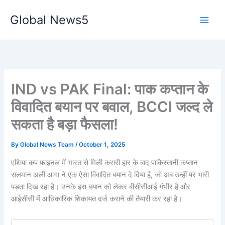
Skip
Global News5
to
content
IND vs PAK Final: पाक कप्तान के
विवादित बयान पर बवाल, BCCI जल्द ले
सकता है बड़ा फैसला!
By
Global News Team
/
October 1, 2025
एशिया कप फाइनल में भारत से मिली करारी हार के बाद पाकिस्तानी कप्तान
सलमान अली आगा ने एक ऐसा विवादित बयान दे दिया है, जो अब उन्हीं पर भारी
पड़ता दिख रहा है। उनके इस बयान को लेकर बीसीसीआई गंभीर है और
आईसीसी में आधिकारिक शिकायत दर्ज कराने की तैयारी कर रहा है।