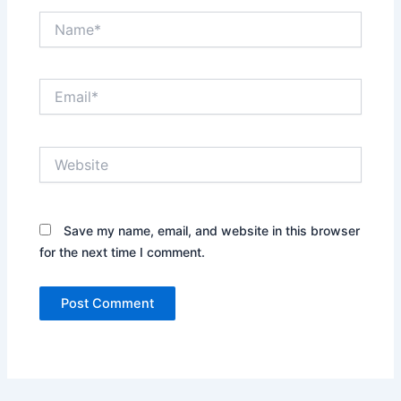
Name*
Email*
Website
Save my name, email, and website in this browser
for the next time I comment.