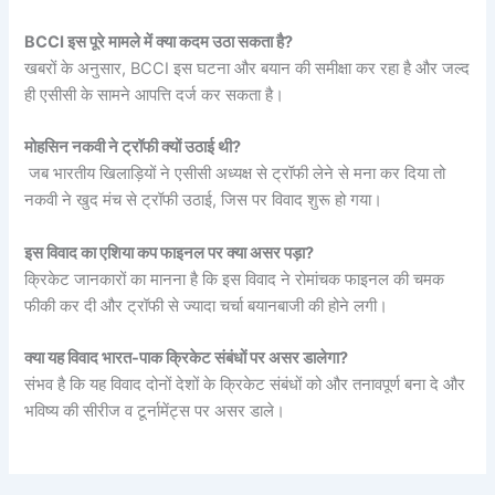
BCCI इस पूरे मामले में क्या कदम उठा सकता है?
खबरों के अनुसार, BCCI इस घटना और बयान की समीक्षा कर रहा है और जल्द
ही एसीसी के सामने आपत्ति दर्ज कर सकता है।
मोहसिन नकवी ने ट्रॉफी क्यों उठाई थी?
जब भारतीय खिलाड़ियों ने एसीसी अध्यक्ष से ट्रॉफी लेने से मना कर दिया तो
नकवी ने खुद मंच से ट्रॉफी उठाई, जिस पर विवाद शुरू हो गया।
इस विवाद का एशिया कप फाइनल पर क्या असर पड़ा?
क्रिकेट जानकारों का मानना है कि इस विवाद ने रोमांचक फाइनल की चमक
फीकी कर दी और ट्रॉफी से ज्यादा चर्चा बयानबाजी की होने लगी।
क्या यह विवाद भारत-पाक क्रिकेट संबंधों पर असर डालेगा?
संभव है कि यह विवाद दोनों देशों के क्रिकेट संबंधों को और तनावपूर्ण बना दे और
भविष्य की सीरीज व टूर्नामेंट्स पर असर डाले।