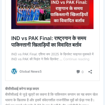
बीसीसीआई करेगा कड़ा कदम
बीसीसीआई से जुड़े सूत्रों का कहना है कि पाकिस्तान कप्तान का यह बयान खेल
भावना के खिलाफ है और इसमें संवेदनशील राजनीतिक मुद्दों को छेड़ा गया है।