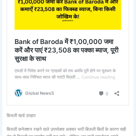
बिजली खर्च उपहार
बिजली कनेक्शन रखने वाले उपभोक्ता अक्सर भारी बिजली बिलों के कारण सही