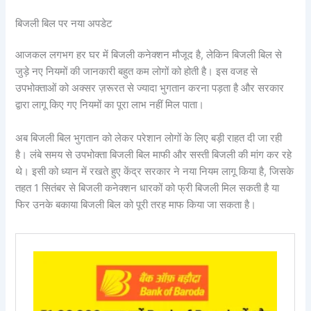
बिजली बिल पर नया अपडेट
आजकल लगभग हर घर में बिजली कनेक्शन मौजूद है, लेकिन बिजली बिल से
जुड़े नए नियमों की जानकारी बहुत कम लोगों को होती है। इस वजह से
उपभोक्ताओं को अक्सर ज़रूरत से ज्यादा भुगतान करना पड़ता है और सरकार
द्वारा लागू किए गए नियमों का पूरा लाभ नहीं मिल पाता।
अब बिजली बिल भुगतान को लेकर परेशान लोगों के लिए बड़ी राहत दी जा रही
है। लंबे समय से उपभोक्ता बिजली बिल माफी और सस्ती बिजली की मांग कर रहे
थे। इसी को ध्यान में रखते हुए केंद्र सरकार ने नया नियम लागू किया है, जिसके
तहत 1 सितंबर से बिजली कनेक्शन धारकों को फ्री बिजली मिल सकती है या
फिर उनके बकाया बिजली बिल को पूरी तरह माफ किया जा सकता है।