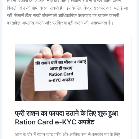
ढंग से बिजली का उपयोग नहीं कर पाते। लेकिन अब सभी उपभोक्ता अपने
बिजली बिल को माफ करवा सकते हैं। इसके लिए केंद्र सरकार द्वारा चलाई जा
रही
बिजली बिल माफी योजना
की आधिकारिक वेबसाइट पर जाकर जरूरी
दस्तावेज़ अपलोड करने और प्रक्रिया पूरी करने की आवश्यकता है।