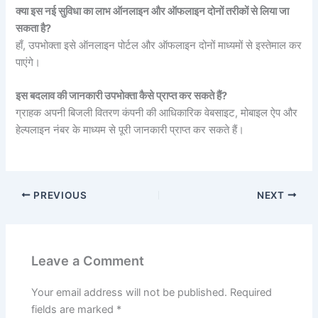
क्या इस नई सुविधा का लाभ ऑनलाइन और ऑफलाइन दोनों तरीकों से लिया जा
सकता है?
हाँ, उपभोक्ता इसे ऑनलाइन पोर्टल और ऑफलाइन दोनों माध्यमों से इस्तेमाल कर
पाएंगे।
इस बदलाव की जानकारी उपभोक्ता कैसे प्राप्त कर सकते हैं?
ग्राहक अपनी बिजली वितरण कंपनी की आधिकारिक वेबसाइट, मोबाइल ऐप और
हेल्पलाइन नंबर के माध्यम से पूरी जानकारी प्राप्त कर सकते हैं।
PREVIOUS
NEXT
Leave a Comment
Your email address will not be published.
Required
fields are marked
*