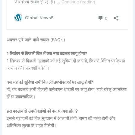
अक्सर पूछे जाने वाले सवाल (FAQ’s)
1 सितंबर से बिजली बिल में क्या नया बदलाव लागू होगा?
1 सितंबर से बिजली ग्राहकों को नई सुविधा दी जाएगी, जिससे बिलिंग प्रक्रिया
आसान और पारदर्शी बनेगी।
क्या यह नई सुविधा सभी बिजली उपभोक्ताओं पर लागू होगी?
हाँ, यह बदलाव सभी बिजली कनेक्शन धारकों पर लागू होगा, चाहे घरेलू उपभोक्ता
हों या व्यावसायिक।
इस बदलाव से उपभोक्ताओं को क्या फायदा होगा?
इससे ग्राहकों को बिल भुगतान में आसानी होगी, समय की बचत होगी और
अतिरिक्त शुल्क से राहत मिलेगी।