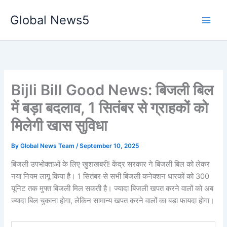
Skip
Global News5
to
content
Bijli Bill Good News: बिजली बिल
में बड़ा बदलाव, 1 सितंबर से ग्राहकों को
मिलेगी खास सुविधा
By
Global News Team
/
September 10, 2025
बिजली उपभोक्ताओं के लिए खुशखबरी! केंद्र सरकार ने बिजली बिल को लेकर
नया नियम लागू किया है। 1 सितंबर से सभी बिजली कनेक्शन धारकों को 300
यूनिट तक मुफ्त बिजली मिल सकती है। ज्यादा बिजली खपत करने वालों को अब
ज्यादा बिल चुकाना होगा, लेकिन सामान्य खपत करने वालों का बड़ा फायदा होगा।