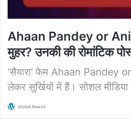
Ahaan Pandey or Anit P
मुहर? उनकी की रोमांटिक पोस्
‘सैयारा’ फेम Ahaan Pandey or
लेकर सुर्खियों में हैं। सोशल मीडिय
Global News5