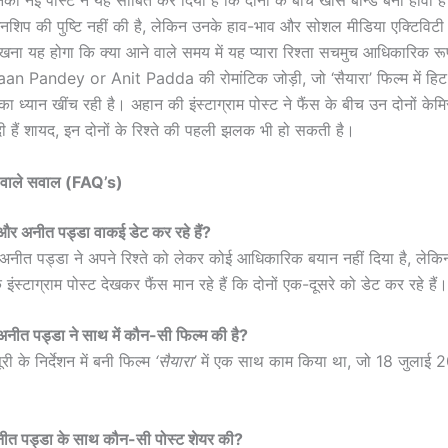
शिप की पुष्टि नहीं की है, लेकिन उनके हाव-भाव और सोशल मीडिया एक्टिविट
खना यह होगा कि क्या आने वाले समय में यह प्यारा रिश्ता सचमुच आधिकारिक रू
aan Pandey or Anit Padda की रोमांटिक जोड़ी, जो ‘सैयारा’ फिल्म में हिट
ा ध्यान खींच रही है। अहान की इंस्टाग्राम पोस्ट ने फैंस के बीच उन दोनों केमि
 दी हैं शायद, इन दोनों के रिश्ते की पहली झलक भी हो सकती है।
े वाले सवाल (FAQ’s)
 और अनीत पड्डा वाकई डेट कर रहे हैं?
अनीत पड्डा ने अपने रिश्ते को लेकर कोई आधिकारिक बयान नहीं दिया है, लेक
 इंस्टाग्राम पोस्ट देखकर फैंस मान रहे हैं कि दोनों एक-दूसरे को डेट कर रहे हैं।
अनीत पड्डा ने साथ में कौन-सी फिल्म की है?
ूरी के निर्देशन में बनी फिल्म
‘सैयारा’
में एक साथ काम किया था, जो 18 जुलाई 
अनीत पड्डा के साथ कौन-सी पोस्ट शेयर की?