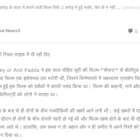
़ी रियल लाइफ में भी रही हिट
or Anit Padda ने इस साल मोहित सूरी की फिल्म *‘सैयारा’* से बॉलीवुड मे
यह फिल्म एक इमोशनल लव स्टोरी थी, जिसने सिनेमाघरों में जबरदस्त प्रदर्शन 
 हुई इस फिल्म को दर्शकों ने काफी पसंद किया था। फिल्म की कहानी, गाने और द
ेमिस्ट्री को लोगों ने सराहा था।
 के बाद से ही दोनों के बीच नजदीकियों की खबरें आने लगी थीं। कई खबरों में द
े दौरान ही दोनों के बीच दोस्ती गहरी हो गई थी और फिल्म खत्म होने के बाद भी 
नजर आते थे। हालांकि, उस समय न तो अहान और न ही अनीत ने अपने रिश्ते को
न दिया था।