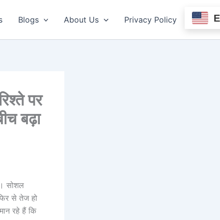
s
Blogs
About Us
Privacy Policy
श्ते पर
ीच बढ़ा
ैं। सोशल
फिर से तेज हो
ान रहे हैं कि