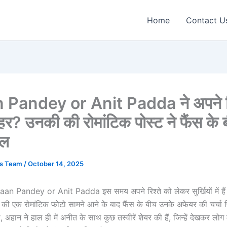
Home
Contact U
Pandey or Anit Padda ने अपने रि
हर? उनकी की रोमांटिक पोस्ट ने फैंस के ब
चल
ws Team
/
October 14, 2025
Ahaan Pandey or Anit Padda इस समय अपने रिश्ते को लेकर सुर्खियों में ह
ं की एक रोमांटिक फोटो सामने आने के बाद फैंस के बीच उनके अफेयर की चर्चा 
हान ने हाल ही में अनीत के साथ कुछ तस्वीरें शेयर की हैं, जिन्हें देखकर लोग म