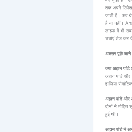
तक अपने रिलेशन
जाती है। अब दे
है या नहीं। Ah
लाइफ में भी सबक
चर्चाएं तेज कर
अक्सर पूछे जान
क्या अहान पांडे
अहान पांडे और 
हालिया रोमांटिक
अहान पांडे और 
दोनों ने मोहित स
हुई थी।
अहान पांडे ने 