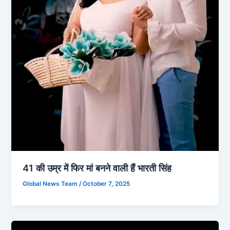
41 की उम्र में फिर मां बनने वाली हैं भारती सिंह
Global News Team
/
October 7, 2025