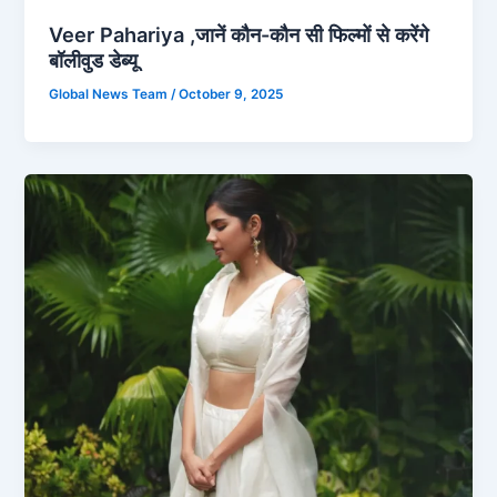
Veer Pahariya ,जानें कौन-कौन सी फिल्मों से करेंगे
बॉलीवुड डेब्यू
Global News Team
/
October 9, 2025