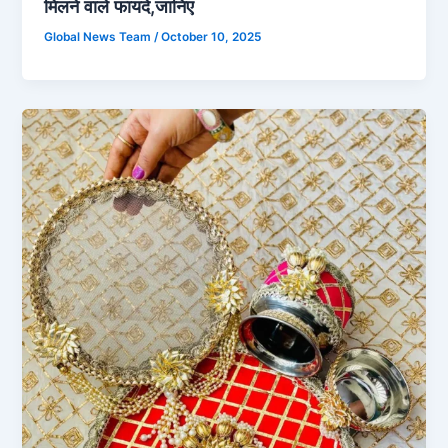
मिलने वाले फायदे,जानिए
Global News Team
/
October 10, 2025