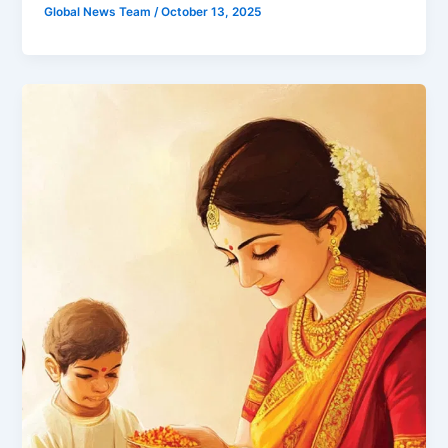
Global News Team
/
October 13, 2025