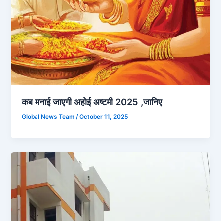
कब मनाई जाएगी अहोई अष्टमी 2025 ,जानिए
Global News Team
/
October 11, 2025