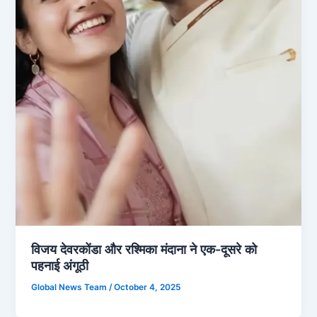
विजय देवरकोंडा और रश्मिका मंदाना ने एक-दूसरे को
पहनाई अंगूठी
Global News Team
/
October 4, 2025