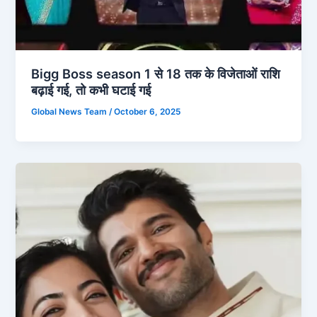
Bigg Boss season 1 से 18 तक के विजेताओं राशि
बढ़ाई गई, तो कभी घटाई गई
Global News Team
/
October 6, 2025