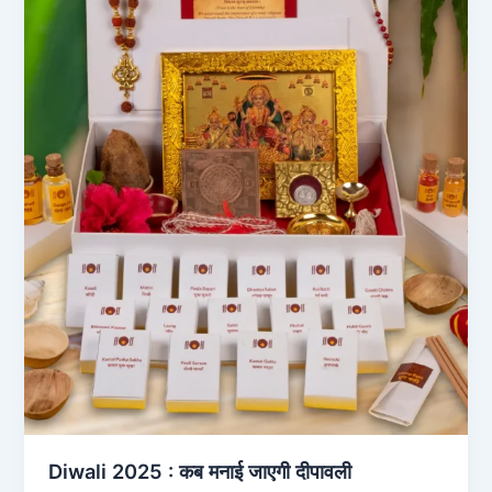
Diwali 2025 : कब मनाई जाएगी दीपावली