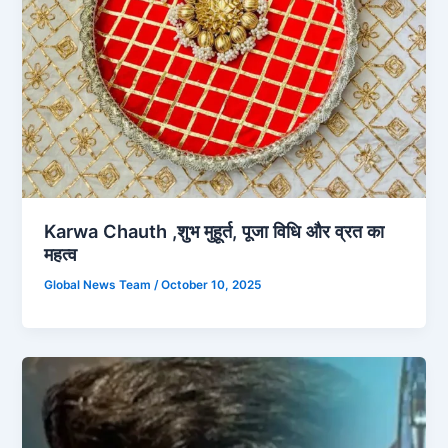
Karwa Chauth ,शुभ मुहूर्त, पूजा विधि और व्रत का
महत्व
Global News Team
/
October 10, 2025