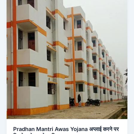
Pradhan Mantri Awas Yojana अप्लाई करने पर