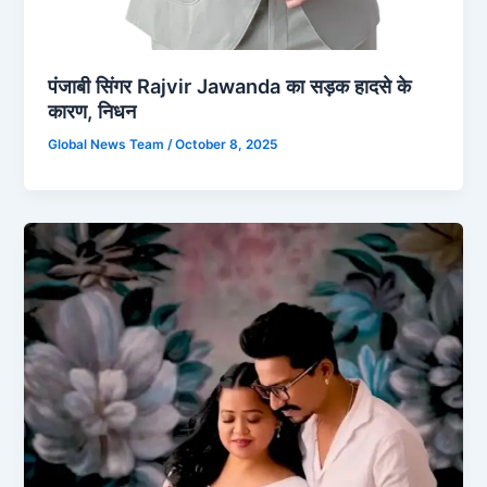
पंजाबी सिंगर Rajvir Jawanda का सड़क हादसे के
कारण, निधन
Global News Team
/
October 8, 2025