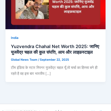
India
Yuzvendra Chahal Net Worth 2025: जानिए
युजवेंद्र चहल की कुल संपत्ति, आय और लाइफ़स्टाइल
Global News Team
/
September 22, 2025
टीम इंडिया के स्टार स्पिनर युजवेंद्र चहल यूँ तो चर्चा का हिस्सा बने ही
रहते है वह इस बार भारतीय […]