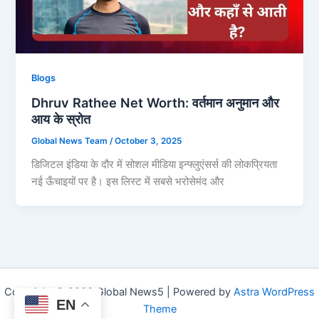
Blogs
Dhruv Rathee Net Worth: वर्तमान अनुमान और
आय के स्रोत
Global News Team
/
October 3, 2025
डिजिटल इंडिया के दौर में सोशल मीडिया इन्फ्लुएंसर्स की लोकप्रियता
नई ऊँचाइयों पर है। इस लिस्ट में सबसे भरोसेमंद और
Copyright © 2026 Global News5 | Powered by
Astra WordPress
EN
Theme