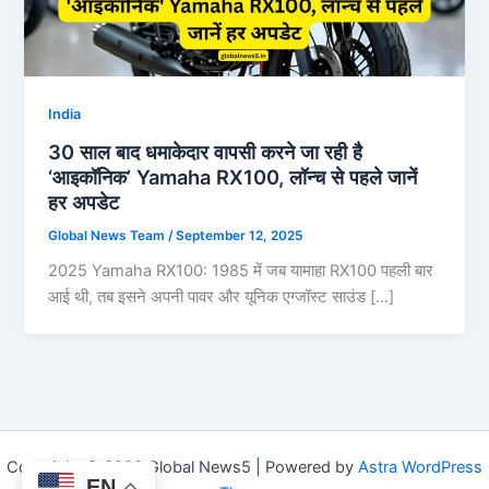
India
30 साल बाद धमाकेदार वापसी करने जा रही है
‘आइकॉनिक’ Yamaha RX100, लॉन्च से पहले जानें
हर अपडेट
Global News Team
/
September 12, 2025
2025 Yamaha RX100: 1985 में जब यामाहा RX100 पहली बार
आई थी, तब इसने अपनी पावर और यूनिक एग्जॉस्ट साउंड […]
Copyright © 2026 Global News5 | Powered by
Astra WordPress
EN