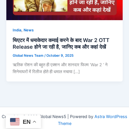
,
India
News
थिएटर में धमाकेदार कमाई करने के बाद War 2 OTT
Release होने जा रही है, जानिए कब और कहां देखें
Global News Team
/
October 9, 2025
ऋतिक रोशन की बहुत ही एक्शन और शानदार फिल्म ‘War 2 ’ ने
सिनेमाघरों में रिलीज होते ही धमाल मचाया […]
Copyright © 2026 Global News5 | Powered by
Astra WordPress
EN
Theme