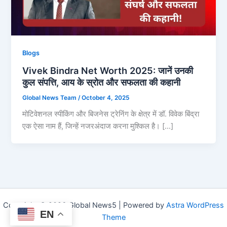
Blogs
Vivek Bindra Net Worth 2025: जानें उनकी
कुल संपत्ति, आय के स्रोत और सफलता की कहानी
Global News Team
/
October 4, 2025
मोटिवेशनल स्पीकिंग और बिजनेस ट्रेनिंग के क्षेत्र में डॉ. विवेक बिंद्रा
एक ऐसा नाम हैं, जिन्हें नजरअंदाज करना मुश्किल है। […]
Copyright © 2026 Global News5 | Powered by
Astra WordPress
EN
Theme