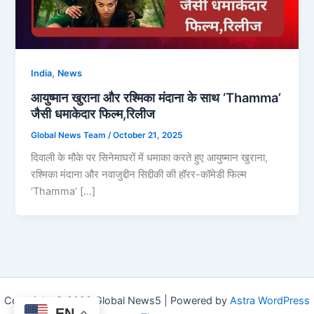
,
India
News
आयुष्मान खुराना और रश्मिका मंदाना के साथ ‘Thamma’
जैसी धमाकेदार फिल्म,रिलीज
Global News Team
/
October 21, 2025
दिवाली के मौके पर सिनेमाघरों में धमाका करते हुए आयुष्मान खुराना,
रश्मिका मंदाना और नवाजुद्दीन सिद्दीकी की हॉरर-कॉमेडी फिल्म
‘Thamma’ […]
Copyright © 2026 Global News5 | Powered by
Astra WordPress
EN