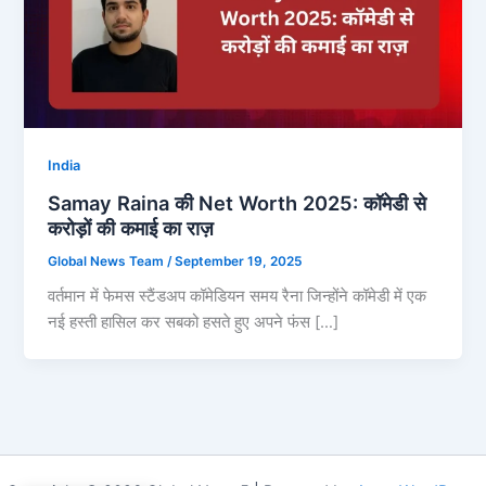
India
Samay Raina की Net Worth 2025: कॉमेडी से
करोड़ों की कमाई का राज़
Global News Team
/
September 19, 2025
वर्तमान में फेमस स्टैंडअप कॉमेडियन समय रैना जिन्होंने कॉमेडी में एक
नई हस्ती हासिल कर सबको हसते हुए अपने फंस […]