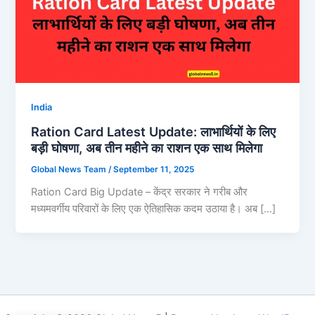
India
Ration Card Latest Update: लाभार्थियों के लिए
बड़ी घोषणा, अब तीन महीने का राशन एक साथ मिलेगा
Global News Team
/
September 11, 2025
Ration Card Big Update – केंद्र सरकार ने गरीब और
मध्यमवर्गीय परिवारों के लिए एक ऐतिहासिक कदम उठाया है। अब […]