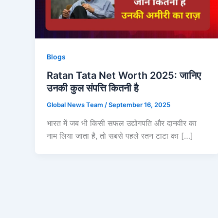
Blogs
Ratan Tata Net Worth 2025: जानिए
उनकी कुल संपत्ति कितनी है
Global News Team
/
September 16, 2025
भारत में जब भी किसी सफल उद्योगपति और दानवीर का
नाम लिया जाता है, तो सबसे पहले रतन टाटा का […]