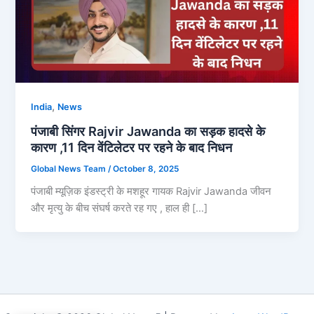
,
India
News
पंजाबी सिंगर Rajvir Jawanda का सड़क हादसे के
कारण ,11 दिन वेंटिलेटर पर रहने के बाद निधन
Global News Team
/
October 8, 2025
पंजाबी म्यूज़िक इंडस्ट्री के मशहूर गायक Rajvir Jawanda जीवन
और मृत्यु के बीच संघर्ष करते रह गए , हाल ही […]