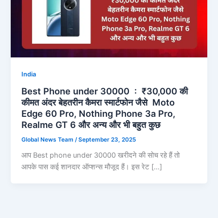
India
Best Phone under 30000 : ₹30,000 की
कीमत अंदर बेहतरीन कैमरा स्मार्टफोन जैसे Moto
Edge 60 Pro, Nothing Phone 3a Pro,
Realme GT 6 और अन्य और भी बहुत कुछ
Global News Team
/
September 23, 2025
आप Best phone under 30000 खरीदने की सोच रहे हैं तो
आपके पास कई शानदार ऑप्शन्स मौजूद हैं। इस रेट […]