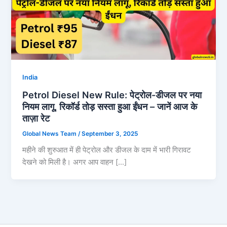
India
Petrol Diesel New Rule: पेट्रोल-डीजल पर नया
नियम लागू, रिकॉर्ड तोड़ सस्ता हुआ ईंधन – जानें आज के
ताज़ा रेट
Global News Team
/
September 3, 2025
महीने की शुरुआत में ही पेट्रोल और डीजल के दाम में भारी गिरावट
देखने को मिली है। अगर आप वाहन […]