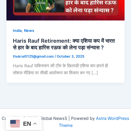
,
India
News
Haris Rauf Retirement: क्या एशिया कप में भारत
से हार के बाद हारिस रऊफ को लेना पड़ा संन्यास ?
thukral0125@gmail.com
/
October 3, 2025
Haris Rauf पाकिस्तान की टीम के खिलाडी एशिया कप हारते ही
सोशल मीडिया पर तीखी आलोचना का शिकार बन गए […]
Copyright © 2026 Global News5 | Powered by
Astra WordPress
EN
Theme