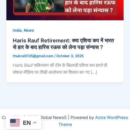
,
India
News
Haris Rauf Retirement: क्या एशिया कप में भारत
से हार के बाद हारिस रऊफ को लेना पड़ा संन्यास ?
thukral0125@gmail.com
/
October 3, 2025
Haris Rauf पाकिस्तान की टीम के खिलाडी एशिया कप हारते ही
सोशल मीडिया पर तीखी आलोचना का शिकार बन गए […]
Copyright © 2026 Global News5 | Powered by
Astra WordPress
EN
Theme