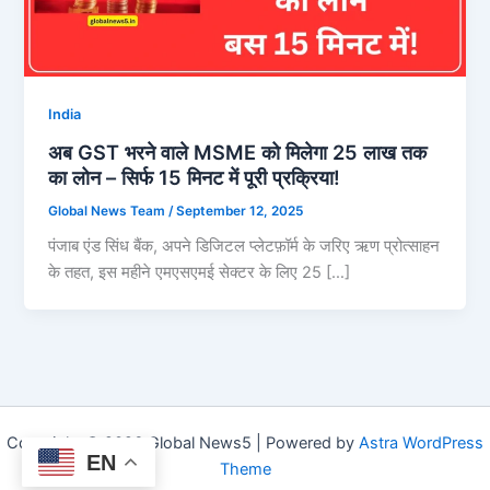
India
अब GST भरने वाले MSME को मिलेगा 25 लाख तक
का लोन – सिर्फ 15 मिनट में पूरी प्रक्रिया!
Global News Team
/
September 12, 2025
पंजाब एंड सिंध बैंक, अपने डिजिटल प्लेटफ़ॉर्म के जरिए ऋण प्रोत्साहन
के तहत, इस महीने एमएसएमई सेक्टर के लिए 25 […]
Copyright © 2026 Global News5 | Powered by
Astra WordPress
EN
Theme