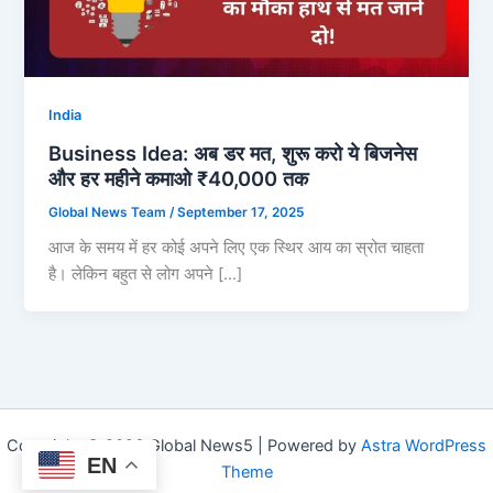
India
Business Idea: अब डर मत, शुरू करो ये बिजनेस
और हर महीने कमाओ ₹40,000 तक
Global News Team
/
September 17, 2025
आज के समय में हर कोई अपने लिए एक स्थिर आय का स्रोत चाहता
है। लेकिन बहुत से लोग अपने […]
Copyright © 2026 Global News5 | Powered by
Astra WordPress
EN
Theme