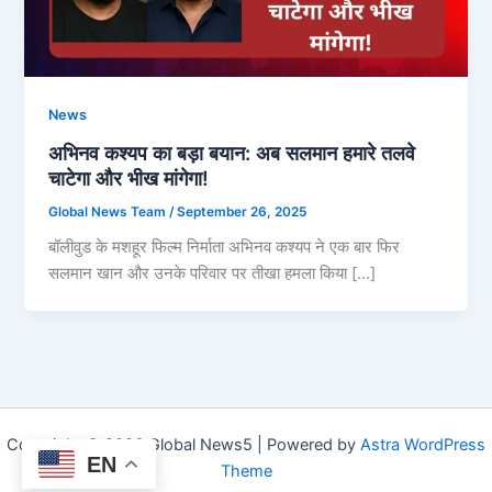
News
अभिनव कश्यप का बड़ा बयान: अब सलमान हमारे तलवे
चाटेगा और भीख मांगेगा!
Global News Team
/
September 26, 2025
बॉलीवुड के मशहूर फिल्म निर्माता अभिनव कश्यप ने एक बार फिर
सलमान खान और उनके परिवार पर तीखा हमला किया […]
Copyright © 2026 Global News5 | Powered by
Astra WordPress
EN
Theme