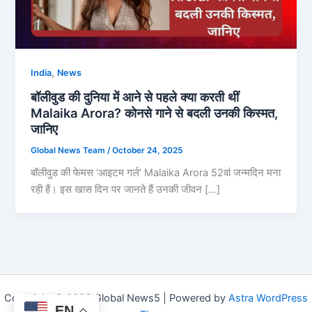
,
India
News
बॉलीवुड की दुनिया में आने से पहले क्या करती थीं
Malaika Arora? कोनसे गाने से बदली उनकी किस्मत,
जानिए
Global News Team
/
October 24, 2025
बॉलीवुड की फेमस ‘आइटम गर्ल’ Malaika Arora 52वां जन्मदिन मना
रही हैं। इस खास दिन पर जानते हैं उनकी जीवन […]
Copyright © 2026 Global News5 | Powered by
Astra WordPress
EN