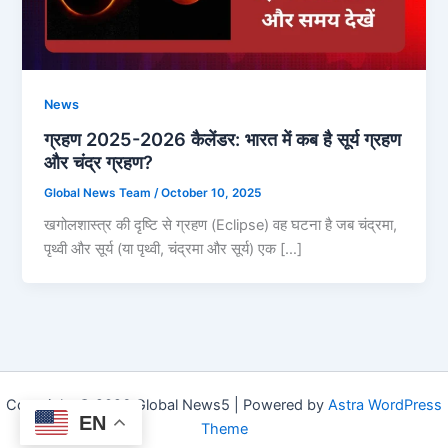
News
ग्रहण 2025-2026 कैलेंडर: भारत में कब है सूर्य ग्रहण
और चंद्र ग्रहण?
Global News Team
/
October 10, 2025
खगोलशास्त्र की दृष्टि से ग्रहण (Eclipse) वह घटना है जब चंद्रमा,
पृथ्वी और सूर्य (या पृथ्वी, चंद्रमा और सूर्य) एक […]
Copyright © 2026 Global News5 | Powered by
Astra WordPress
EN
Theme