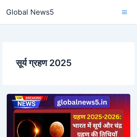
Skip
Global News5
to
content
सूर्य ग्रहण 2025