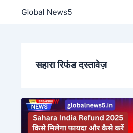
Skip
Global News5
to
content
सहारा रिफंड दस्तावेज़