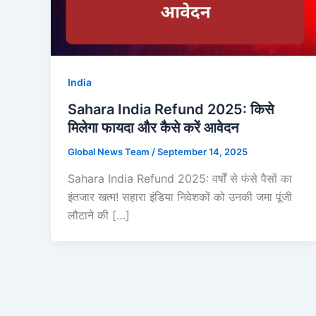
India
Sahara India Refund 2025: किसे
मिलेगा फायदा और कैसे करें आवेदन
Global News Team
/
September 14, 2025
Sahara India Refund 2025: वर्षों से फंसे पैसों का
इंतजार खत्म! सहारा इंडिया निवेशकों को उनकी जमा पूंजी
लौटाने की […]