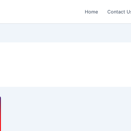
Home
Contact U