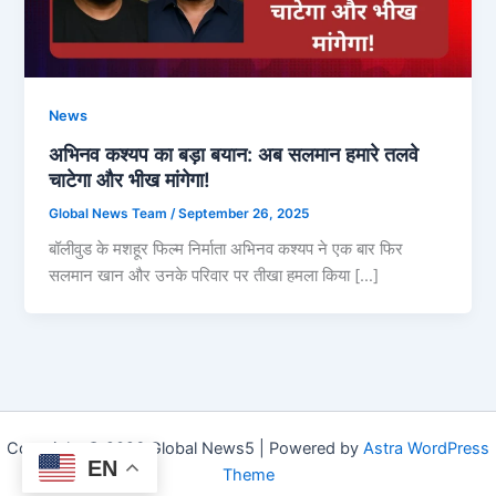
News
अभिनव कश्यप का बड़ा बयान: अब सलमान हमारे तलवे
चाटेगा और भीख मांगेगा!
Global News Team
/
September 26, 2025
बॉलीवुड के मशहूर फिल्म निर्माता अभिनव कश्यप ने एक बार फिर
सलमान खान और उनके परिवार पर तीखा हमला किया […]
Copyright © 2026 Global News5 | Powered by
Astra WordPress
EN
Theme