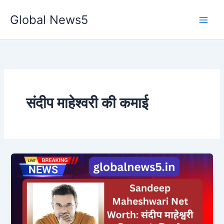
Skip
Global News5
to
content
संदीप माहेश्वरी की कमाई