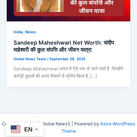
,
India
News
Sandeep Maheshwari Net Worth: संदीप
माहेश्वरी की कुल संपत्ति और जीवन यात्रा
Global News Team
/
September 29, 2025
Sandeep Maheshwari भारत में ऐसे नाम से जाने जाते है जिन्होंने
करोड़ों युवाओं को अपने विचारों से प्रेरित किया है, […]
Copyright © 2026 Global News5 | Powered by
Astra WordPress
EN
Theme