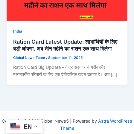
India
Ration Card Latest Update: लाभार्थियों के लिए
बड़ी घोषणा, अब तीन महीने का राशन एक साथ मिलेगा
Global News Team
/
September 11, 2025
Ration Card Big Update – केंद्र सरकार ने गरीब और
मध्यमवर्गीय परिवारों के लिए एक ऐतिहासिक कदम उठाया है। अब […]
Copyright © 2026 Global News5 | Powered by
Astra WordPress
EN
Theme