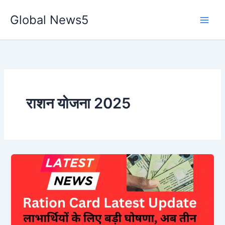
Skip
Global News5
to
content
राशन योजना 2025