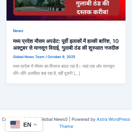
News
मध्य प्रदेश मौसम अपडेट: पूर्वी इलाकों में हल्की बारिश, 10
अक्टूबर से मानसून विदाई, गुलाबी ठंड की शुरुआत नजदीक
Global News Team
/
October 9, 2025
मध्य प्रदेश में मौसम का मिजाज बदल रहा है। जहां एक ओर मानसून
धीरे-धीरे अलविदा कह रहा है, वहीं दूसरी […]
Copyright © 2026 Global News5 | Powered by
Astra WordPress
EN
Theme