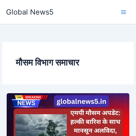
Skip
Global News5
to
content
मौसम विभाग समाचार