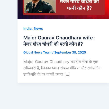
,
India
News
Major Gaurav Chaudhary wife :
मेजर गौरव चौधरी की पत्नी कौन हैं?
Global News Team
/
September 30, 2025
Major Gaurav Chaudhary भारतीय सेना के एक
अधिकारी हैं, जिनका ध्यान सोशल मीडिया और सार्वजनिक
उपस्थिति के पर काफी ज्यादा […]