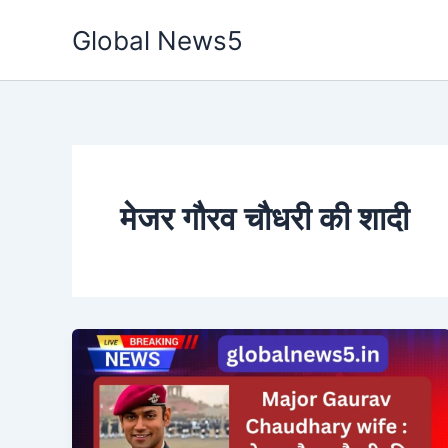
Skip
Global News5
to
content
मेजर गौरव चौधरी की शादी