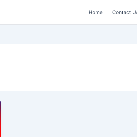
Home
Contact U