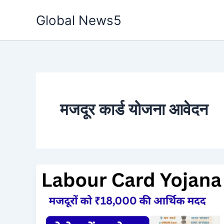
Skip
Global News5
to
content
मजदूर कार्ड योजना आवेदन