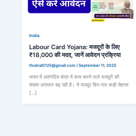
India
Labour Card Yojana: मजदूरों के लिए
₹18,000 की मदद, जानें आवेदन प्रक्रिया
thukral0125@gmail.com
/
September 11, 2025
भारत में असंगठित क्षेत्र में काम करने वाले मजदूरों की
संख्या लगातार बढ़ रही है। ये मजदूर दिन-रात कड़ी मेहनत
[…]