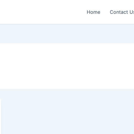
Home
Contact U