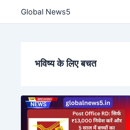
Skip
Global News5
to
content
भविष्य के लिए बचत