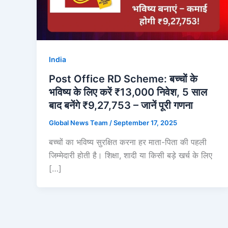
India
Post Office RD Scheme: बच्चों के
भविष्य के लिए करें ₹13,000 निवेश, 5 साल
बाद बनेंगे ₹9,27,753 – जानें पूरी गणना
Global News Team
/
September 17, 2025
बच्चों का भविष्य सुरक्षित करना हर माता-पिता की पहली
जिम्मेदारी होती है। शिक्षा, शादी या किसी बड़े खर्च के लिए
[…]