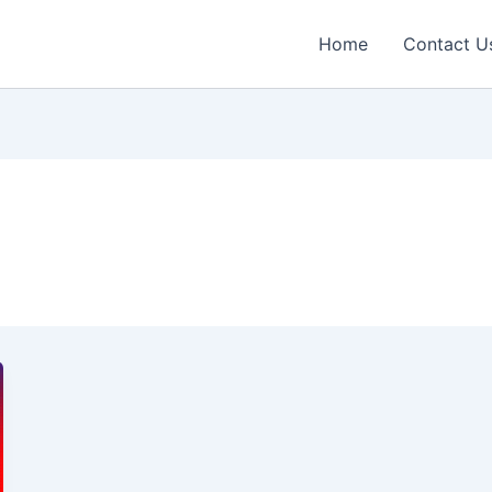
Home
Contact U