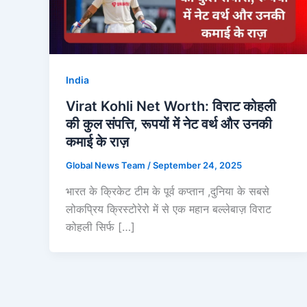
India
Virat Kohli Net Worth: विराट कोहली
की कुल संपत्ति, रूपयों में नेट वर्थ और उनकी
कमाई के राज़
Global News Team
/
September 24, 2025
भारत के क्रिकेट टीम के पूर्व कप्तान ,दुनिया के सबसे
लोकप्रिय क्रिस्टोरेरो में से एक महान बल्लेबाज़ विराट
कोहली सिर्फ […]