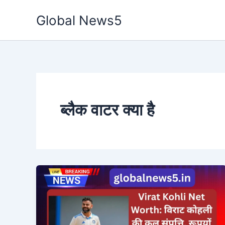
Skip
Global News5
to
content
ब्लैक वाटर क्या है