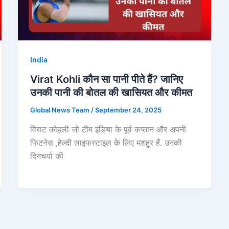
India
Virat Kohli कौन सा पानी पीते हैं? जानिए
उनकी पानी की बोतल की खासियत और कीमत
Global News Team
/
September 24, 2025
विराट कोहली जो टीम इंडिया के पूर्व कप्तान और अपनी
फिटनेस ,हेल्दी लाइफस्टाइल के लिए मशहूर हैं. उनकी
दिनचर्या की