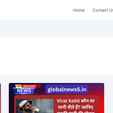
Home
Contact U