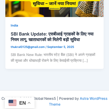
India
SBI Bank Update: एसबीआई ग्राहकों के लिए नया
नियम लागू, खाताधारकों को मिलेगी बड़ी सुविधा
thukral0125@gmail.com
/
September 5, 2025
SBI Bank New Rule: भारतीय स्टेट बैंक (SBI) ने अपने ग्राहकों
की सुरक्षा और धोखाधड़ी रोकने के लिए केवाईसी प्रक्रिया […]
Copyright © 2026 Global News5 | Powered by
Astra WordPress
EN
Theme