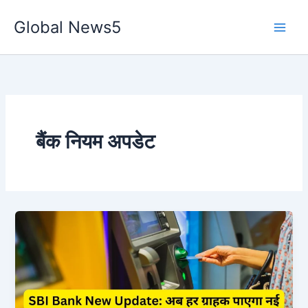
Skip
Global News5
to
content
बैंक नियम अपडेट