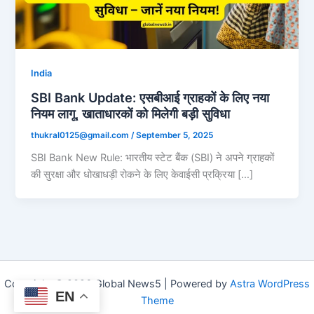
India
SBI Bank Update: एसबीआई ग्राहकों के लिए नया
नियम लागू, खाताधारकों को मिलेगी बड़ी सुविधा
thukral0125@gmail.com
/
September 5, 2025
SBI Bank New Rule: भारतीय स्टेट बैंक (SBI) ने अपने ग्राहकों
की सुरक्षा और धोखाधड़ी रोकने के लिए केवाईसी प्रक्रिया […]
Copyright © 2026 Global News5 | Powered by
Astra WordPress
EN
Theme