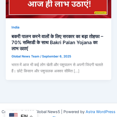
India
बकरी पालन करने वालों के लिए सरकार का बड़ा तोहफा –
70% सब्सिडी के साथ Bakri Palan Yojana का
लाभ उठाएं
Global News Team
/
September 6, 2025
भारत में आज भी कई लोग खेती और पशुपालन से अपनी जिंदगी चलाते
हैं। छोटे किसान और पशुपालक अक्सर सीमित […]
Copyright © 2026 Global News5 | Powered by
Astra WordPress
EN