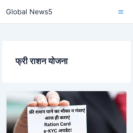
Skip
Global News5
to
content
फ्री राशन योजना