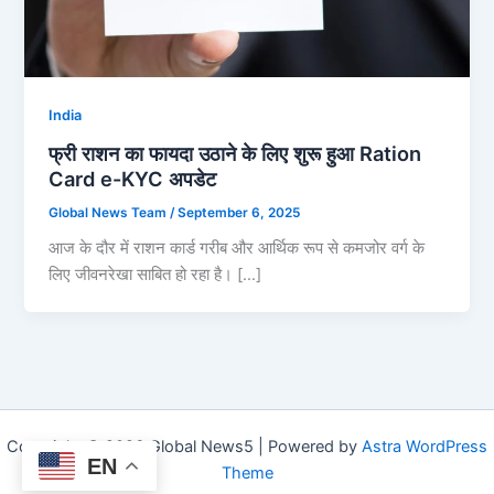
India
फ्री राशन का फायदा उठाने के लिए शुरू हुआ Ration
Card e-KYC अपडेट
Global News Team
/
September 6, 2025
आज के दौर में राशन कार्ड गरीब और आर्थिक रूप से कमजोर वर्ग के
लिए जीवनरेखा साबित हो रहा है। […]
Copyright © 2026 Global News5 | Powered by
Astra WordPress
EN
Theme