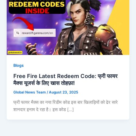
Blogs
Free Fire Latest Redeem Code: फ्री फायर
मैक्स यूजर्स के लिए खास तोहफ़ा!
Global News Team
/
August 23, 2025
फ्री फायर मैक्स का नया रिडीम कोड इस बार खिलाड़ियों को ढेर सारे
शानदार इनाम दे रहा है। इस कोड […]