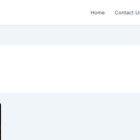
Home
Contact U