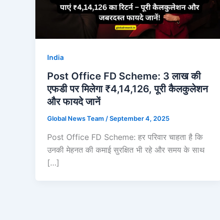
India
Post Office FD Scheme: 3 लाख की
एफडी पर मिलेगा ₹4,14,126, पूरी कैलकुलेशन
और फायदे जानें
Global News Team
/
September 4, 2025
Post Office FD Scheme: हर परिवार चाहता है कि
उनकी मेहनत की कमाई सुरक्षित भी रहे और समय के साथ
[…]