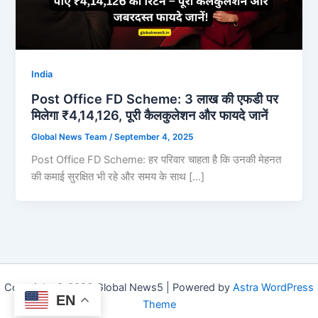
India
Post Office FD Scheme: 3 लाख की एफडी पर
मिलेगा ₹4,14,126, पूरी कैलकुलेशन और फायदे जानें
Global News Team
/
September 4, 2025
Post Office FD Scheme: हर परिवार चाहता है कि उनकी मेहनत
की कमाई सुरक्षित भी रहे और समय के साथ […]
Copyright © 2026 Global News5 | Powered by
Astra WordPress
EN
Theme